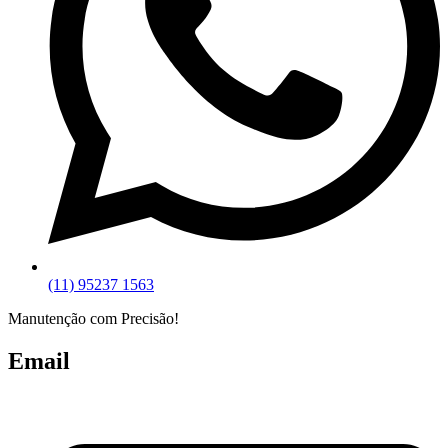
(11) 95237 1563
Manutenção com Precisão!
Email