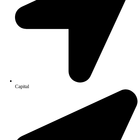
Capital