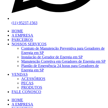
(11) 95237-1563
HOME
A EMPRESA
PARCEIROS
NOSSOS SERVIÇOS
Contrato de Manutenção Preventiva para Geradores de
Energia em SP
Instalação de Gerador de Energia em SP
Manutenção Corretiva em Geradores de Energia em SP
Plantão de Emergência 24 horas para Geradores de
Energia em SP
VENDAS
ACESSÓRIOS
PEÇAS
PRODUTOS
FALE CONOSCO
HOME
A EMPRESA