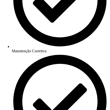
Manutenção Corretiva