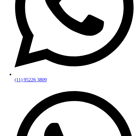
(11) 95226 3809