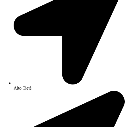
Alto Tietê