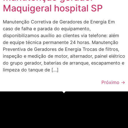
Maquigeral hospital SP
Manutenção Corretiva de Geradores de Energia Em
caso de falha e parada do equipamento,
disponibilizamos auxílio ao clientes via telefone: além
de equipe técnica permanente 24 horas. Manutenção
Preventiva de Geradores de Energia Trocas de filtros,
inspeção e medição de motor, alternador, painel elétrico
do grupo gerador, baterias de arranque, escapamento e
limpeza do tanque de […]
Próximo
→