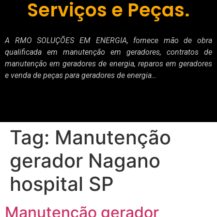
Serviços e Peças.
A RMO SOLUÇÕES EM ENERGIA, fornece mão de obra
qualificada em manutenção em geradores, contratos de
manutenção em geradores de energia, reparos em geradores
e venda de peças para geradores de energia…
Tag:
Manutenção
gerador Nagano
hospital SP
Manutenção gerador