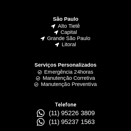
São Paulo
Alto Tietê
Capital
Grande São Paulo
Litoral
Serviços Personalizados
Emergência 24horas
Manutenção Corretiva
Manutenção Preventiva
Telefone
(11) 95226 3809
(11) 95237 1563