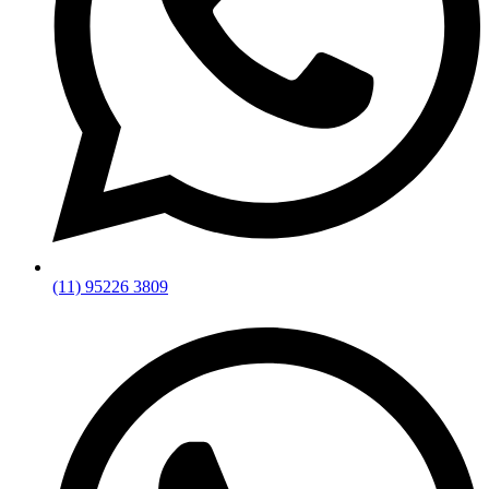
(11) 95226 3809