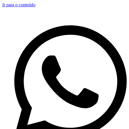
Ir para o conteúdo