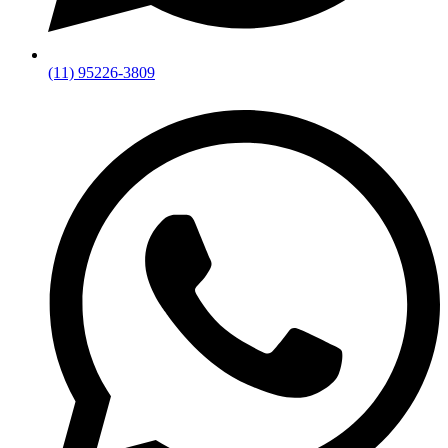
(11) 95226-3809