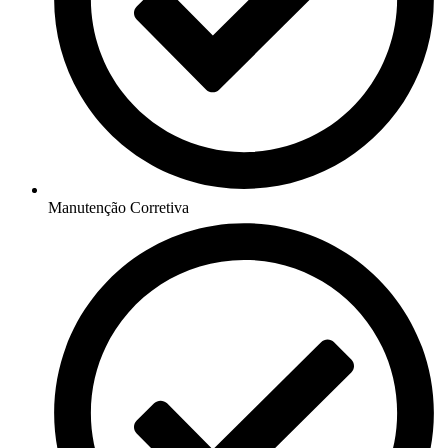
Manutenção Corretiva