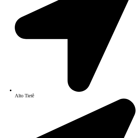
Alto Tietê