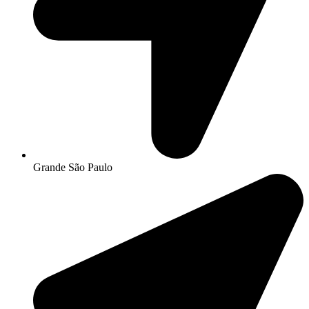
Grande São Paulo