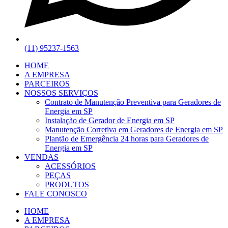
(11) 95237-1563
HOME
A EMPRESA
PARCEIROS
NOSSOS SERVIÇOS
Contrato de Manutenção Preventiva para Geradores de
Energia em SP
Instalação de Gerador de Energia em SP
Manutenção Corretiva em Geradores de Energia em SP
Plantão de Emergência 24 horas para Geradores de
Energia em SP
VENDAS
ACESSÓRIOS
PEÇAS
PRODUTOS
FALE CONOSCO
HOME
A EMPRESA