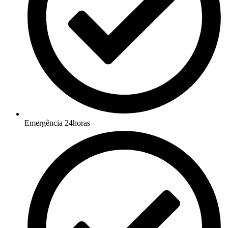
Emergência 24horas