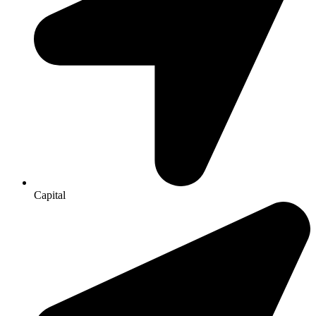
Capital