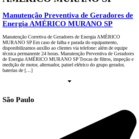
Manutenção Preventiva de Geradores de
Energia AMÉRICO MURANO SP
Manutenção Corretiva de Geradores de Energia AMÉRICO
MURANO SP Em caso de falha e parada do equipamento,
disponibilizamos auxílio ao clientes via telefone: além de equipe
técnica permanente 24 horas. Manutenção Preventiva de Geradores
de Energia AMÉRICO MURANO SP Trocas de filtros, inspeção e
medição de motor, alternador, painel elétrico do grupo gerador,
baterias de […]
São Paulo