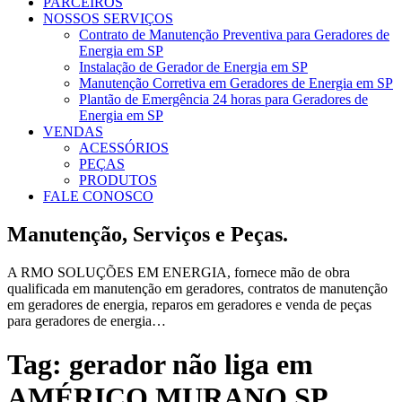
PARCEIROS
NOSSOS SERVIÇOS
Contrato de Manutenção Preventiva para Geradores de
Energia em SP
Instalação de Gerador de Energia em SP
Manutenção Corretiva em Geradores de Energia em SP
Plantão de Emergência 24 horas para Geradores de
Energia em SP
VENDAS
ACESSÓRIOS
PEÇAS
PRODUTOS
FALE CONOSCO
Manutenção, Serviços e Peças.
A RMO SOLUÇÕES EM ENERGIA, fornece mão de obra
qualificada em manutenção em geradores, contratos de manutenção
em geradores de energia, reparos em geradores e venda de peças
para geradores de energia…
Tag:
gerador não liga em
AMÉRICO MURANO SP