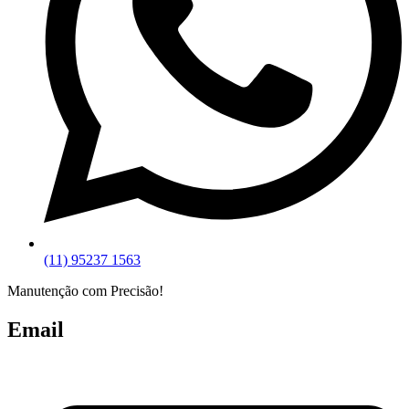
(11) 95237 1563
Manutenção com Precisão!
Email