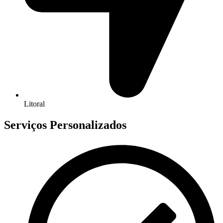
Litoral
Serviços Personalizados