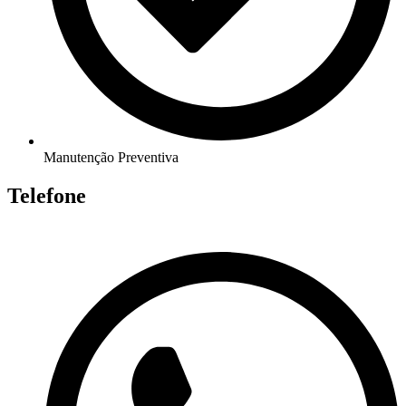
Manutenção Preventiva
Telefone