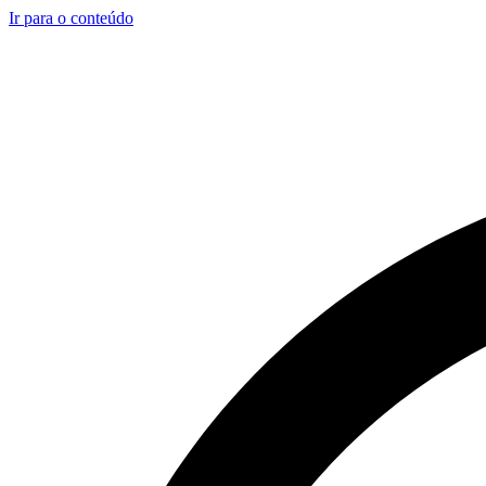
Ir para o conteúdo