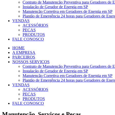
Contrato de Manutenção Preventiva para Geradores de 
Instalação de Gerador de Energia em SP
Manutenção Corretiva em Geradores de Energia em SP
Plantão de Emergência 24 horas para Geradores de Ener
VENDAS
ACESSÓRIOS
PEÇAS
PRODUTOS
FALE CONOSCO
HOME
A EMPRESA
PARCEIROS
NOSSOS SERVIÇOS
Contrato de Manutenção Preventiva para Geradores de 
Instalação de Gerador de Energia em SP
Manutenção Corretiva em Geradores de Energia em SP
Plantão de Emergência 24 horas para Geradores de Ener
VENDAS
ACESSÓRIOS
PEÇAS
PRODUTOS
FALE CONOSCO
Manutenção, Serviços e Peças.