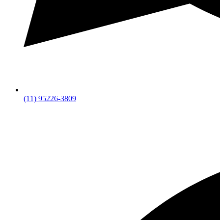
(11) 95226-3809