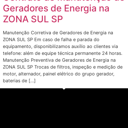
Geradores de Energia na
ZONA SUL SP
Manutenção Corretiva de Geradores de Energia na
ZONA SUL SP Em caso de falha e parada do
equipamento, disponibilizamos auxílio ao clientes via
telefone: além de equipe técnica permanente 24 horas.
Manutenção Preventiva de Geradores de Energia na
ZONA SUL SP Trocas de filtros, inspeção e medição de
motor, alternador, painel elétrico do grupo gerador,
baterias de […]