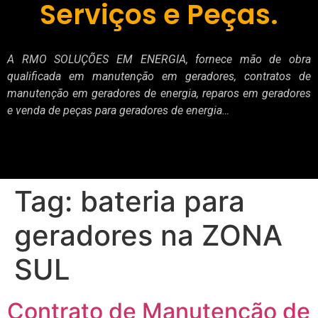
Serviços e Peças.
A RMO SOLUÇÕES EM ENERGIA, fornece mão de obra
qualificada em manutenção em geradores, contratos de
manutenção em geradores de energia, reparos em geradores
e venda de peças para geradores de energia…
Tag:
bateria para
geradores na ZONA
SUL
Contrato de Manutenção de