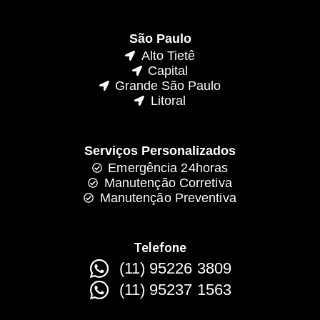
São Paulo
Alto Tietê
Capital
Grande São Paulo
Litoral
Serviços Personalizados
Emergência 24horas
Manutenção Corretiva
Manutenção Preventiva
Telefone
(11) 95226 3809
(11) 95237 1563