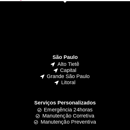
São Paulo
Alto Tietê
Capital
Grande São Paulo
Litoral
Serviços Personalizados
Emergência 24horas
Manutenção Corretiva
Manutenção Preventiva