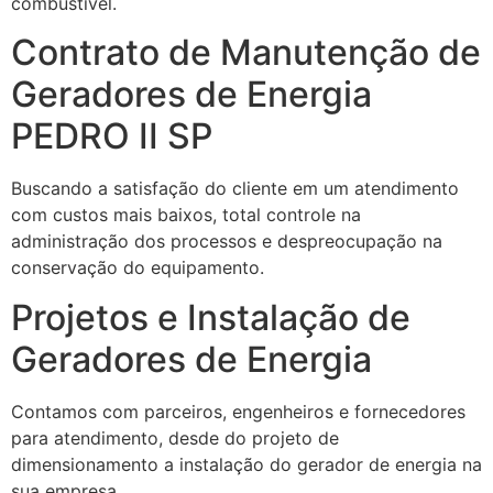
combustível.
Contrato de Manutenção de
Geradores de Energia
PEDRO II SP
Buscando a satisfação do cliente em um atendimento
com custos mais baixos, total controle na
administração dos processos e despreocupação na
conservação do equipamento.
Projetos e Instalação de
Geradores de Energia
Contamos com parceiros, engenheiros e fornecedores
para atendimento, desde do projeto de
dimensionamento a instalação do gerador de energia na
sua empresa.