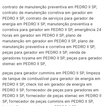
contrato de manutenção preventiva em PEDRO II SP,
contrato de manutenção corretiva em gerador em
PEDRO II SP, contrato de serviços para gerador de
energia em PEDRO II SP, manutenção preventiva e
corretiva para gerador em PEDRO II SP, emergência 24
horas em gerador em PEDRO II SP, plano de
manutenção em gerador em PEDRO II SP, plano de
manutenção preventiva e corretiva em PEDRO II SP,
peças para gerador em PEDRO II SP, venda de
geradores toyama em PEDRO II SP, peças para gerador
stemac em PEDRO II SP,
peças para gerador cummins em PEDRO II SP, limpeza
de tanque de combustível para gerador de energia em
PEDRO II SP, check list em gerador de energia em
PEDRO II SP, fornecedor de peças para geradores em
PEDRO II SP, fornecedor de peças stemac em PEDRO II
SP, fornecedor de peças cummins em PEDRO II SP,