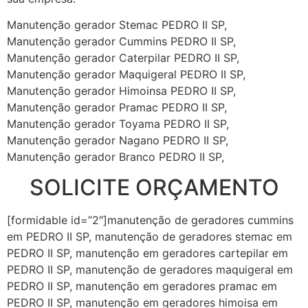
Manutenção gerador Stemac PEDRO II SP,
Manutenção gerador Cummins PEDRO II SP,
Manutenção gerador Caterpilar PEDRO II SP,
Manutenção gerador Maquigeral PEDRO II SP,
Manutenção gerador Himoinsa PEDRO II SP,
Manutenção gerador Pramac PEDRO II SP,
Manutenção gerador Toyama PEDRO II SP,
Manutenção gerador Nagano PEDRO II SP,
Manutenção gerador Branco PEDRO II SP,
SOLICITE ORÇAMENTO
[formidable id=”2″]manutenção de geradores cummins
em PEDRO II SP, manutenção de geradores stemac em
PEDRO II SP, manutenção em geradores cartepilar em
PEDRO II SP, manutenção de geradores maquigeral em
PEDRO II SP, manutenção em geradores pramac em
PEDRO II SP, manutenção em geradores himoisa em