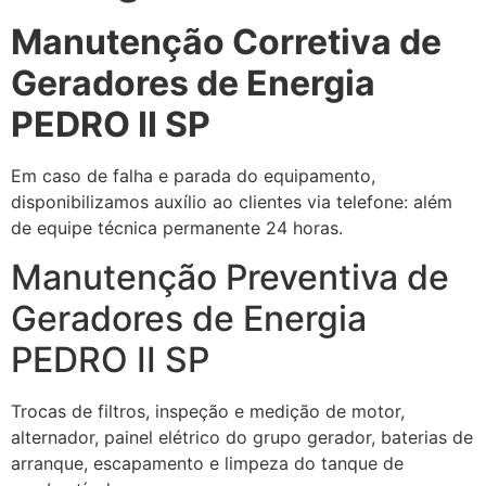
Manutenção Corretiva de
Geradores de Energia
PEDRO II SP
Em caso de falha e parada do equipamento,
disponibilizamos auxílio ao clientes via telefone: além
de equipe técnica permanente 24 horas.
Manutenção Preventiva de
Geradores de Energia
PEDRO II SP
Trocas de filtros, inspeção e medição de motor,
alternador, painel elétrico do grupo gerador, baterias de
arranque, escapamento e limpeza do tanque de