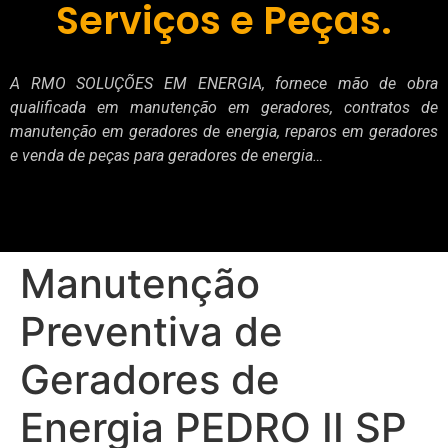
Serviços e Peças.
A RMO SOLUÇÕES EM ENERGIA, fornece mão de obra
qualificada em manutenção em geradores, contratos de
manutenção em geradores de energia, reparos em geradores
e venda de peças para geradores de energia…
Manutenção
Preventiva de
Geradores de
Energia PEDRO II SP