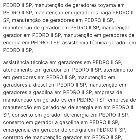
PEDRO II SP, manutenção de geradores toyama em
PEDRO II SP, manutenção em geradores naga PEDRO II
SP, manutenção de geradores em PEDRO II SP,
manutenção de gerador em PEDRO II SP, manutenção
gerador em PEDRO II SP, manutenção em geradores de
energia em PEDRO II SP, assistência técnica gerador em
PEDRO II SP,
assistência técnica em geradores em PEDRO II SP,
atendimento em gerador em PEDRO II SP, atendimento
em geradores em PEDRO II SP, manutenção em
geradores a diesel em PEDRO II SP, manutenção em
geradores a gasolina em PEDRO II SP, empresa de
manutenção em geradores em PEDRO II SP, empresa de
manutenção em geradores de energia em em PEDRO II
SP, conserto em gerador de energia em PEDRO II SP,
conserto em gerador a gasolina em PEDRO II SP,
emergência em gerador de energia em PEDRO II SP,
contrato de manutenção gerador em PEDRO II SP,