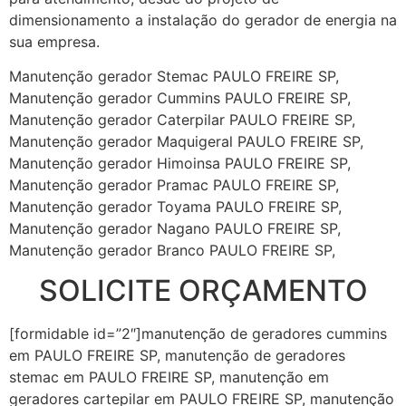
dimensionamento a instalação do gerador de energia na
sua empresa.
Manutenção gerador Stemac PAULO FREIRE SP,
Manutenção gerador Cummins PAULO FREIRE SP,
Manutenção gerador Caterpilar PAULO FREIRE SP,
Manutenção gerador Maquigeral PAULO FREIRE SP,
Manutenção gerador Himoinsa PAULO FREIRE SP,
Manutenção gerador Pramac PAULO FREIRE SP,
Manutenção gerador Toyama PAULO FREIRE SP,
Manutenção gerador Nagano PAULO FREIRE SP,
Manutenção gerador Branco PAULO FREIRE SP,
SOLICITE ORÇAMENTO
[formidable id=”2″]manutenção de geradores cummins
em PAULO FREIRE SP, manutenção de geradores
stemac em PAULO FREIRE SP, manutenção em
geradores cartepilar em PAULO FREIRE SP, manutenção