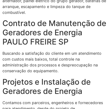
alternador, painel elétrico do grupo gerador, baterias de
arranque, escapamento e limpeza do tanque de
combustível.
Contrato de Manutenção de
Geradores de Energia
PAULO FREIRE SP
Buscando a satisfação do cliente em um atendimento
com custos mais baixos, total controle na
administração dos processos e despreocupação na
conservação do equipamento.
Projetos e Instalação de
Geradores de Energia
Contamos com parceiros, engenheiros e fornecedores
para atendimento, desde do projeto de