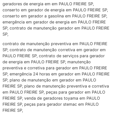
geradores de energia em em PAULO FREIRE SP,
conserto em gerador de energia em PAULO FREIRE SP,
conserto em gerador a gasolina em PAULO FREIRE SP,
emergência em gerador de energia em PAULO FREIRE
SP, contrato de manutenção gerador em PAULO FREIRE
SP,
contrato de manutenção preventiva em PAULO FREIRE
SP, contrato de manutenção corretiva em gerador em
PAULO FREIRE SP, contrato de serviços para gerador
de energia em PAULO FREIRE SP, manutenção
preventiva e corretiva para gerador em PAULO FREIRE
SP, emergência 24 horas em gerador em PAULO FREIRE
SP, plano de manutenção em gerador em PAULO
FREIRE SP, plano de manutenção preventiva e corretiva
em PAULO FREIRE SP, peças para gerador em PAULO
FREIRE SP, venda de geradores toyama em PAULO
FREIRE SP, peças para gerador stemac em PAULO
FREIRE SP,