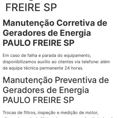
FREIRE SP
Manutenção Corretiva de
Geradores de Energia
PAULO FREIRE SP
Em caso de falha e parada do equipamento,
disponibilizamos auxílio ao clientes via telefone: além
de equipe técnica permanente 24 horas.
Manutenção Preventiva de
Geradores de Energia
PAULO FREIRE SP
Trocas de filtros, inspeção e medição de motor,