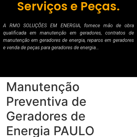
Serviços e Peças.
A RMO SOLUÇÕES EM ENERGIA, fornece mão de obra
qualificada em manutenção em geradores, contratos de
manutenção em geradores de energia, reparos em geradores
e venda de peças para geradores de energia…
Manutenção
Preventiva de
Geradores de
Energia PAULO