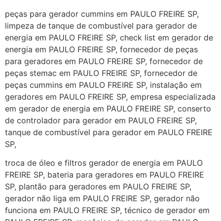
peças para gerador cummins em PAULO FREIRE SP,
limpeza de tanque de combustível para gerador de
energia em PAULO FREIRE SP, check list em gerador de
energia em PAULO FREIRE SP, fornecedor de peças
para geradores em PAULO FREIRE SP, fornecedor de
peças stemac em PAULO FREIRE SP, fornecedor de
peças cummins em PAULO FREIRE SP, instalação em
geradores em PAULO FREIRE SP, empresa especializada
em gerador de energia em PAULO FREIRE SP, conserto
de controlador para gerador em PAULO FREIRE SP,
tanque de combustível para gerador em PAULO FREIRE
SP,
troca de óleo e filtros gerador de energia em PAULO
FREIRE SP, bateria para geradores em PAULO FREIRE
SP, plantão para geradores em PAULO FREIRE SP,
gerador não liga em PAULO FREIRE SP, gerador não
funciona em PAULO FREIRE SP, técnico de gerador em