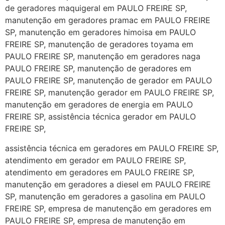
de geradores maquigeral em PAULO FREIRE SP,
manutenção em geradores pramac em PAULO FREIRE
SP, manutenção em geradores himoisa em PAULO
FREIRE SP, manutenção de geradores toyama em
PAULO FREIRE SP, manutenção em geradores naga
PAULO FREIRE SP, manutenção de geradores em
PAULO FREIRE SP, manutenção de gerador em PAULO
FREIRE SP, manutenção gerador em PAULO FREIRE SP,
manutenção em geradores de energia em PAULO
FREIRE SP, assistência técnica gerador em PAULO
FREIRE SP,
assistência técnica em geradores em PAULO FREIRE SP,
atendimento em gerador em PAULO FREIRE SP,
atendimento em geradores em PAULO FREIRE SP,
manutenção em geradores a diesel em PAULO FREIRE
SP, manutenção em geradores a gasolina em PAULO
FREIRE SP, empresa de manutenção em geradores em
PAULO FREIRE SP, empresa de manutenção em