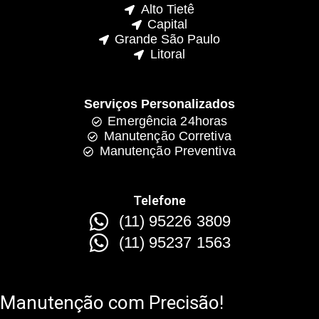
Alto Tietê
Capital
Grande São Paulo
Litoral
Serviços Personalizados
Emergência 24horas
Manutenção Corretiva
Manutenção Preventiva
Telefone
(11) 95226 3809
(11) 95237 1563
Manutenção com Precisão!