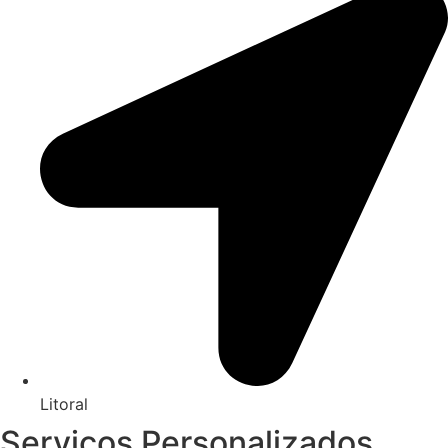
Litoral
Serviços Personalizados