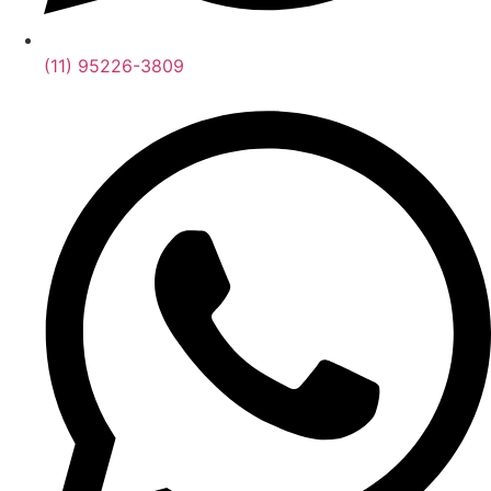
(11) 95226-3809