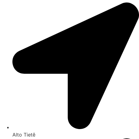
Alto Tietê