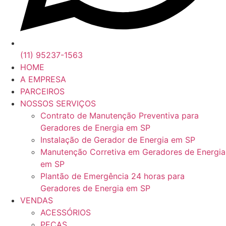
(11) 95237-1563
HOME
A EMPRESA
PARCEIROS
NOSSOS SERVIÇOS
Contrato de Manutenção Preventiva para
Geradores de Energia em SP
Instalação de Gerador de Energia em SP
Manutenção Corretiva em Geradores de Energia
em SP
Plantão de Emergência 24 horas para
Geradores de Energia em SP
VENDAS
ACESSÓRIOS
PEÇAS