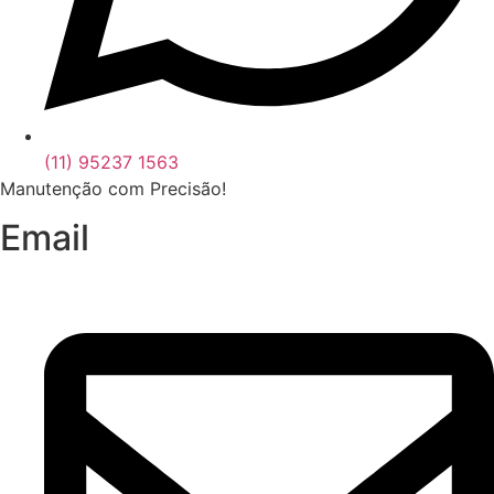
(11) 95237 1563
Manutenção com Precisão!
Email