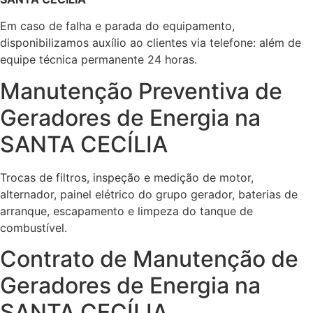
Em caso de falha e parada do equipamento,
disponibilizamos auxílio ao clientes via telefone: além de
equipe técnica permanente 24 horas.
Manutenção Preventiva de
Geradores de Energia na
SANTA CECÍLIA
Trocas de filtros, inspeção e medição de motor,
alternador, painel elétrico do grupo gerador, baterias de
arranque, escapamento e limpeza do tanque de
combustível.
Contrato de Manutenção de
Geradores de Energia na
SANTA CECÍLIA