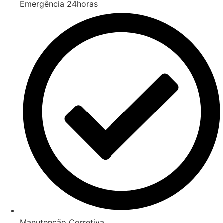
Emergência 24horas
Manutenção Corretiva