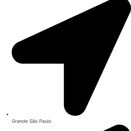
Grande São Paulo