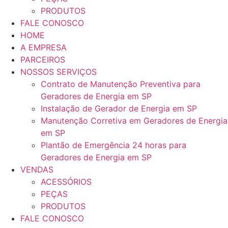
PRODUTOS
FALE CONOSCO
HOME
A EMPRESA
PARCEIROS
NOSSOS SERVIÇOS
Contrato de Manutenção Preventiva para
Geradores de Energia em SP
Instalação de Gerador de Energia em SP
Manutenção Corretiva em Geradores de Energia
em SP
Plantão de Emergência 24 horas para
Geradores de Energia em SP
VENDAS
ACESSÓRIOS
PEÇAS
PRODUTOS
FALE CONOSCO