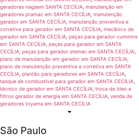
geradores nagaem SANTA CECÍLIA
,
manutenção em
geradores pramac em SANTA CECÍLIA
,
manutenção
gerador em SANTA CECÍLIA
,
manutenção preventiva e
corretiva para gerador em SANTA CECÍLIA
,
mecânico de
gerador em SANTA CECÍLIA
,
peças para gerador cummins
em SANTA CECÍLIA
,
peças para gerador em SANTA
CECÍLIA
,
peças para gerador stemac em SANTA CECÍLIA
,
plano de manutenção em gerador em SANTA CECÍLIA
,
plano de manutenção preventiva e corretiva em SANTA
CECÍLIA
,
plantão para geradores em SANTA CECÍLIA
,
tanque de combustível para gerador em SANTA CECÍLIA
,
técnico de gerador em SANTA CECÍLIA
,
troca de óleo e
filtros gerador de energia em SANTA CECÍLIA
,
venda de
geradores toyama em SANTA CECÍLIA
São Paulo