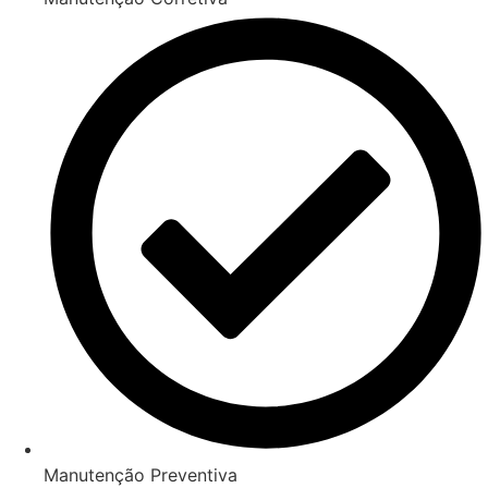
Manutenção Preventiva