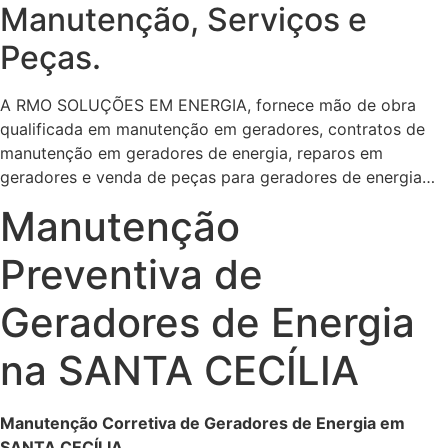
Manutenção, Serviços e
Peças.
A RMO SOLUÇÕES EM ENERGIA, fornece mão de obra
qualificada em manutenção em geradores, contratos de
manutenção em geradores de energia, reparos em
geradores e venda de peças para geradores de energia…
Manutenção
Preventiva de
Geradores de Energia
na SANTA CECÍLIA
Manutenção Corretiva de Geradores de Energia em
SANTA CECÍLIA