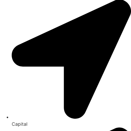
Capital