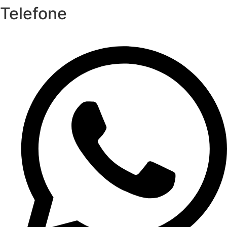
Telefone