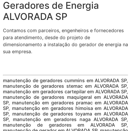
Geradores de Energia
ALVORADA SP
Contamos com parceiros, engenheiros e fornecedores
para atendimento, desde do projeto de
dimensionamento a instalação do gerador de energia na
sua empresa.
manutenção de geradores cummins em ALVORADA SP,
manutenção de geradores stemac em ALVORADA SP,
manutenção em geradores cartepilar em ALVORADA SP,
manutenção de geradores maquigeral em ALVORADA
SP, manutenção em geradores pramac em ALVORADA
SP, manutenção em geradores himoisa em ALVORADA
SP, manutenção de geradores toyama em ALVORADA
SP, manutenção em geradores naga ALVORADA SP,
manutenção de geradores em ALVORADA SP,
manutenção de gerador em ALVORADA SP, manutenção