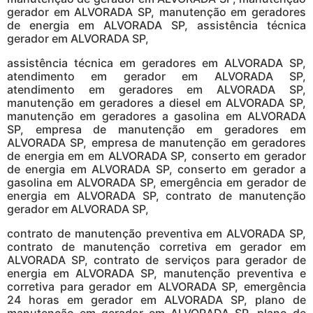
gerador em ALVORADA SP, manutenção em geradores
de energia em ALVORADA SP, assistência técnica
gerador em ALVORADA SP,
assistência técnica em geradores em ALVORADA SP,
atendimento em gerador em ALVORADA SP,
atendimento em geradores em ALVORADA SP,
manutenção em geradores a diesel em ALVORADA SP,
manutenção em geradores a gasolina em ALVORADA
SP, empresa de manutenção em geradores em
ALVORADA SP, empresa de manutenção em geradores
de energia em em ALVORADA SP, conserto em gerador
de energia em ALVORADA SP, conserto em gerador a
gasolina em ALVORADA SP, emergência em gerador de
energia em ALVORADA SP, contrato de manutenção
gerador em ALVORADA SP,
contrato de manutenção preventiva em ALVORADA SP,
contrato de manutenção corretiva em gerador em
ALVORADA SP, contrato de serviços para gerador de
energia em ALVORADA SP, manutenção preventiva e
corretiva para gerador em ALVORADA SP, emergência
24 horas em gerador em ALVORADA SP, plano de