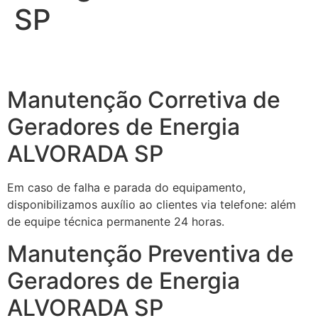
SP
Manutenção Corretiva de
Geradores de Energia
ALVORADA SP
Em caso de falha e parada do equipamento,
disponibilizamos auxílio ao clientes via telefone: além
de equipe técnica permanente 24 horas.
Manutenção Preventiva de
Geradores de Energia
ALVORADA SP