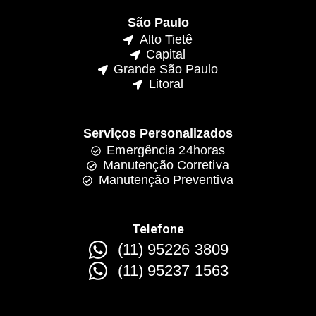
São Paulo
Alto Tietê
Capital
Grande São Paulo
Litoral
Serviços Personalizados
Emergência 24horas
Manutenção Corretiva
Manutenção Preventiva
Telefone
(11) 95226 3809
(11) 95237 1563