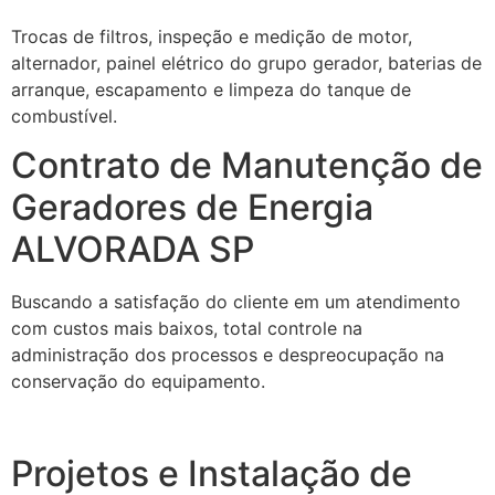
Trocas de filtros, inspeção e medição de motor,
alternador, painel elétrico do grupo gerador, baterias de
arranque, escapamento e limpeza do tanque de
combustível.
Contrato de Manutenção de
Geradores de Energia
ALVORADA SP
Buscando a satisfação do cliente em um atendimento
com custos mais baixos, total controle na
administração dos processos e despreocupação na
conservação do equipamento.
Projetos e Instalação de