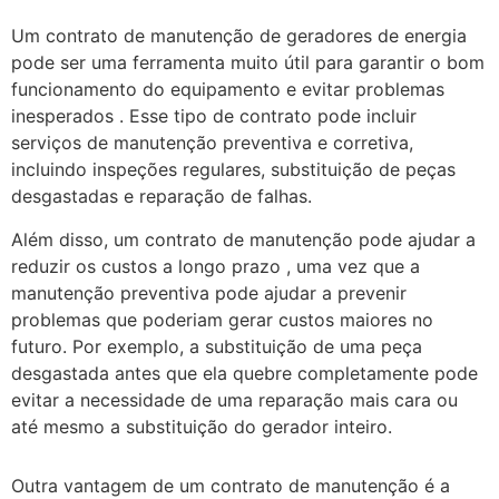
Um contrato de manutenção de geradores de energia
pode ser uma ferramenta muito útil para garantir o bom
funcionamento do equipamento e evitar problemas
inesperados . Esse tipo de contrato pode incluir
serviços de manutenção preventiva e corretiva,
incluindo inspeções regulares, substituição de peças
desgastadas e reparação de falhas.
Além disso, um contrato de manutenção pode ajudar a
reduzir os custos a longo prazo , uma vez que a
manutenção preventiva pode ajudar a prevenir
problemas que poderiam gerar custos maiores no
futuro. Por exemplo, a substituição de uma peça
desgastada antes que ela quebre completamente pode
evitar a necessidade de uma reparação mais cara ou
até mesmo a substituição do gerador inteiro.
Outra vantagem de um contrato de manutenção é a