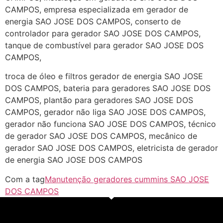
CAMPOS, empresa especializada em gerador de
energia SAO JOSE DOS CAMPOS, conserto de
controlador para gerador SAO JOSE DOS CAMPOS,
tanque de combustível para gerador SAO JOSE DOS
CAMPOS,
troca de óleo e filtros gerador de energia SAO JOSE
DOS CAMPOS, bateria para geradores SAO JOSE DOS
CAMPOS, plantão para geradores SAO JOSE DOS
CAMPOS, gerador não liga SAO JOSE DOS CAMPOS,
gerador não funciona SAO JOSE DOS CAMPOS, técnico
de gerador SAO JOSE DOS CAMPOS, mecânico de
gerador SAO JOSE DOS CAMPOS, eletricista de gerador
de energia SAO JOSE DOS CAMPOS
Com a tag
Manutenção geradores cummins SAO JOSE
DOS CAMPOS