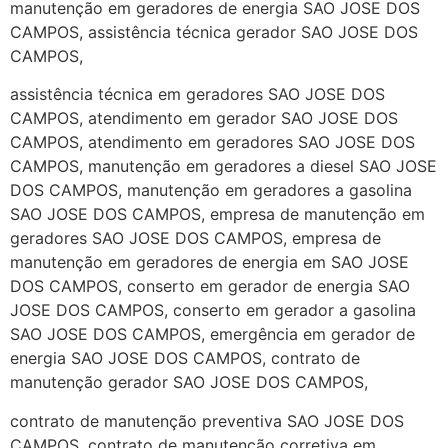
manutenção em geradores de energia SAO JOSE DOS
CAMPOS, assistência técnica gerador SAO JOSE DOS
CAMPOS,
assistência técnica em geradores SAO JOSE DOS
CAMPOS, atendimento em gerador SAO JOSE DOS
CAMPOS, atendimento em geradores SAO JOSE DOS
CAMPOS, manutenção em geradores a diesel SAO JOSE
DOS CAMPOS, manutenção em geradores a gasolina
SAO JOSE DOS CAMPOS, empresa de manutenção em
geradores SAO JOSE DOS CAMPOS, empresa de
manutenção em geradores de energia em SAO JOSE
DOS CAMPOS, conserto em gerador de energia SAO
JOSE DOS CAMPOS, conserto em gerador a gasolina
SAO JOSE DOS CAMPOS, emergência em gerador de
energia SAO JOSE DOS CAMPOS, contrato de
manutenção gerador SAO JOSE DOS CAMPOS,
contrato de manutenção preventiva SAO JOSE DOS
CAMPOS, contrato de manutenção corretiva em