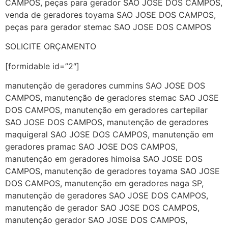
CAMPOS, peças para gerador SAO JOSE DOS CAMPOS,
venda de geradores toyama SAO JOSE DOS CAMPOS,
peças para gerador stemac SAO JOSE DOS CAMPOS
SOLICITE ORÇAMENTO
[formidable id=”2″]
manutenção de geradores cummins SAO JOSE DOS
CAMPOS, manutenção de geradores stemac SAO JOSE
DOS CAMPOS, manutenção em geradores cartepilar
SAO JOSE DOS CAMPOS, manutenção de geradores
maquigeral SAO JOSE DOS CAMPOS, manutenção em
geradores pramac SAO JOSE DOS CAMPOS,
manutenção em geradores himoisa SAO JOSE DOS
CAMPOS, manutenção de geradores toyama SAO JOSE
DOS CAMPOS, manutenção em geradores naga SP,
manutenção de geradores SAO JOSE DOS CAMPOS,
manutenção de gerador SAO JOSE DOS CAMPOS,
manutenção gerador SAO JOSE DOS CAMPOS,