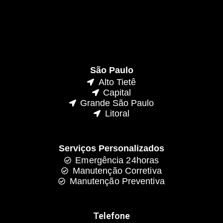
São Paulo
Alto Tietê
Capital
Grande São Paulo
Litoral
Serviços Personalizados
Emergência 24horas
Manutenção Corretiva
Manutenção Preventiva
Telefone