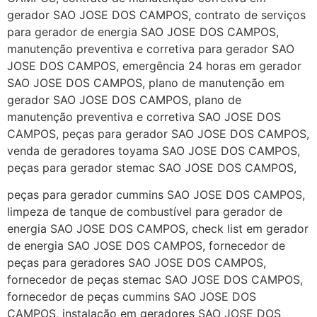
gerador SAO JOSE DOS CAMPOS, contrato de serviços
para gerador de energia SAO JOSE DOS CAMPOS,
manutenção preventiva e corretiva para gerador SAO
JOSE DOS CAMPOS, emergência 24 horas em gerador
SAO JOSE DOS CAMPOS, plano de manutenção em
gerador SAO JOSE DOS CAMPOS, plano de
manutenção preventiva e corretiva SAO JOSE DOS
CAMPOS, peças para gerador SAO JOSE DOS CAMPOS,
venda de geradores toyama SAO JOSE DOS CAMPOS,
peças para gerador stemac SAO JOSE DOS CAMPOS,
peças para gerador cummins SAO JOSE DOS CAMPOS,
limpeza de tanque de combustível para gerador de
energia SAO JOSE DOS CAMPOS, check list em gerador
de energia SAO JOSE DOS CAMPOS, fornecedor de
peças para geradores SAO JOSE DOS CAMPOS,
fornecedor de peças stemac SAO JOSE DOS CAMPOS,
fornecedor de peças cummins SAO JOSE DOS
CAMPOS, instalação em geradores SAO JOSE DOS