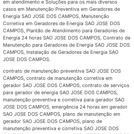
em atendimento e Soluções para os mais diversos
casos em Manutenção Preventiva em Geradores de
Energia SAO JOSE DOS CAMPOS, Manutenção
Corretiva em Geradores de Energia SAO JOSE DOS
CAMPOS, Plantão de Atendimento para Geradores de
Energia 24 horas SAO JOSE DOS CAMPOS, Contrato de
Manutenção para Geradores de Energia SAO JOSE DOS
CAMPOS, Instalação de Geradores de Energia SAO
JOSE DOS CAMPOS.
contrato de manutenção preventiva SAO JOSE DOS
CAMPOS, contrato de manutenção corretiva em
gerador SAO JOSE DOS CAMPOS, contrato de serviços
para gerador de energia SAO JOSE DOS CAMPOS,
manutenção preventiva e corretiva para gerador SAO
JOSE DOS CAMPOS, emergência 24 horas em gerador
SAO JOSE DOS CAMPOS, plano de manutenção em
gerador SAO JOSE DOS CAMPOS, plano de
manutenção preventiva e corretiva SAO JOSE DOS