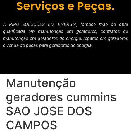
Serviços e Peças.
A RMO SOLUÇÕES EM ENERGIA, fornece mão de obra
qualificada em manutenção em geradores, contratos de
manutenção em geradores de energia, reparos em geradores
e venda de peças para geradores de energia…
Manutenção
geradores cummins
SAO JOSE DOS
CAMPOS