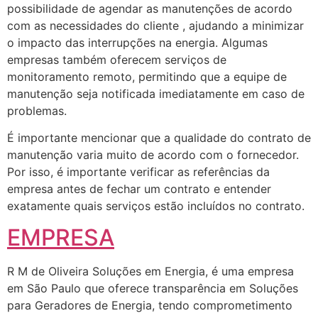
possibilidade de agendar as manutenções de acordo
com as necessidades do cliente , ajudando a minimizar
o impacto das interrupções na energia. Algumas
empresas também oferecem serviços de
monitoramento remoto, permitindo que a equipe de
manutenção seja notificada imediatamente em caso de
problemas.
É importante mencionar que a qualidade do contrato de
manutenção varia muito de acordo com o fornecedor.
Por isso, é importante verificar as referências da
empresa antes de fechar um contrato e entender
exatamente quais serviços estão incluídos no contrato.
EMPRESA
R M de Oliveira Soluções em Energia, é uma empresa
em São Paulo que oferece transparência em Soluções
para Geradores de Energia, tendo comprometimento