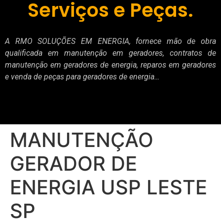
Serviços e Peças.
A RMO SOLUÇÕES EM ENERGIA, fornece mão de obra
qualificada em manutenção em geradores, contratos de
manutenção em geradores de energia, reparos em geradores
e venda de peças para geradores de energia…
MANUTENÇÃO
GERADOR DE
ENERGIA USP LESTE
SP