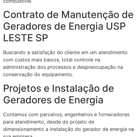
combustível.
Contrato de Manutenção de
Geradores de Energia USP
LESTE SP
Buscando a satisfação do cliente em um atendimento
com custos mais baixos, total controle na
administração dos processos e despreocupação na
conservação do equipamento.
Projetos e Instalação de
Geradores de Energia
Contamos com parceiros, engenheiros e fornecedores
para atendimento, desde do projeto de
dimensionamento a instalação do gerador de energia na
sua empresa.