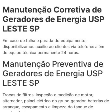
Manutenção Corretiva de
Geradores de Energia USP
LESTE SP
Em caso de falha e parada do equipamento,
disponibilizamos auxílio ao clientes via telefone: além
de equipe técnica permanente 24 horas.
Manutenção Preventiva de
Geradores de Energia USP
LESTE SP
Trocas de filtros, inspeção e medição de motor,
alternador, painel elétrico do grupo gerador, baterias de
arranque, escapamento e limpeza do tanque de