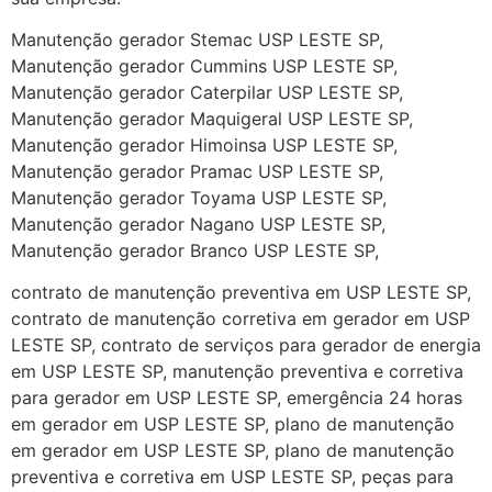
Manutenção gerador Stemac USP LESTE SP,
Manutenção gerador Cummins USP LESTE SP,
Manutenção gerador Caterpilar USP LESTE SP,
Manutenção gerador Maquigeral USP LESTE SP,
Manutenção gerador Himoinsa USP LESTE SP,
Manutenção gerador Pramac USP LESTE SP,
Manutenção gerador Toyama USP LESTE SP,
Manutenção gerador Nagano USP LESTE SP,
Manutenção gerador Branco USP LESTE SP,
contrato de manutenção preventiva em USP LESTE SP,
contrato de manutenção corretiva em gerador em USP
LESTE SP, contrato de serviços para gerador de energia
em USP LESTE SP, manutenção preventiva e corretiva
para gerador em USP LESTE SP, emergência 24 horas
em gerador em USP LESTE SP, plano de manutenção
em gerador em USP LESTE SP, plano de manutenção
preventiva e corretiva em USP LESTE SP, peças para