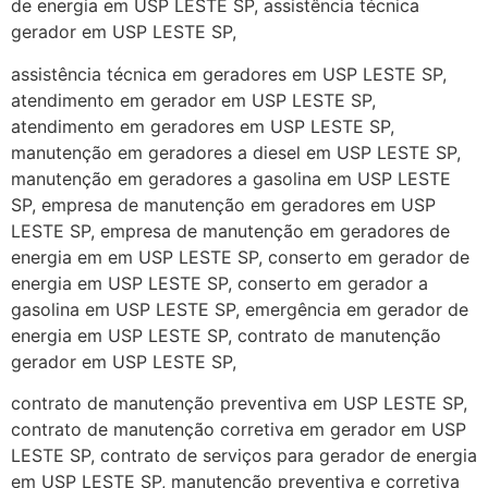
de energia em USP LESTE SP, assistência técnica
gerador em USP LESTE SP,
assistência técnica em geradores em USP LESTE SP,
atendimento em gerador em USP LESTE SP,
atendimento em geradores em USP LESTE SP,
manutenção em geradores a diesel em USP LESTE SP,
manutenção em geradores a gasolina em USP LESTE
SP, empresa de manutenção em geradores em USP
LESTE SP, empresa de manutenção em geradores de
energia em em USP LESTE SP, conserto em gerador de
energia em USP LESTE SP, conserto em gerador a
gasolina em USP LESTE SP, emergência em gerador de
energia em USP LESTE SP, contrato de manutenção
gerador em USP LESTE SP,
contrato de manutenção preventiva em USP LESTE SP,
contrato de manutenção corretiva em gerador em USP
LESTE SP, contrato de serviços para gerador de energia
em USP LESTE SP, manutenção preventiva e corretiva