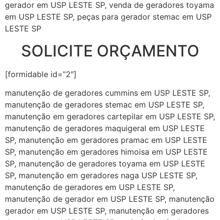
gerador em USP LESTE SP, venda de geradores toyama
em USP LESTE SP, peças para gerador stemac em USP
LESTE SP
SOLICITE ORÇAMENTO
[formidable id=”2″]
manutenção de geradores cummins em USP LESTE SP,
manutenção de geradores stemac em USP LESTE SP,
manutenção em geradores cartepilar em USP LESTE SP,
manutenção de geradores maquigeral em USP LESTE
SP, manutenção em geradores pramac em USP LESTE
SP, manutenção em geradores himoisa em USP LESTE
SP, manutenção de geradores toyama em USP LESTE
SP, manutenção em geradores naga USP LESTE SP,
manutenção de geradores em USP LESTE SP,
manutenção de gerador em USP LESTE SP, manutenção
gerador em USP LESTE SP, manutenção em geradores