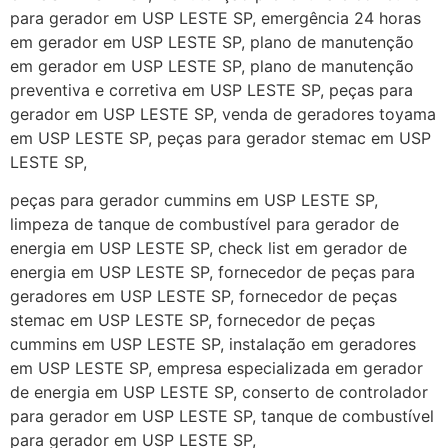
para gerador em USP LESTE SP, emergência 24 horas
em gerador em USP LESTE SP, plano de manutenção
em gerador em USP LESTE SP, plano de manutenção
preventiva e corretiva em USP LESTE SP, peças para
gerador em USP LESTE SP, venda de geradores toyama
em USP LESTE SP, peças para gerador stemac em USP
LESTE SP,
peças para gerador cummins em USP LESTE SP,
limpeza de tanque de combustível para gerador de
energia em USP LESTE SP, check list em gerador de
energia em USP LESTE SP, fornecedor de peças para
geradores em USP LESTE SP, fornecedor de peças
stemac em USP LESTE SP, fornecedor de peças
cummins em USP LESTE SP, instalação em geradores
em USP LESTE SP, empresa especializada em gerador
de energia em USP LESTE SP, conserto de controlador
para gerador em USP LESTE SP, tanque de combustível
para gerador em USP LESTE SP,