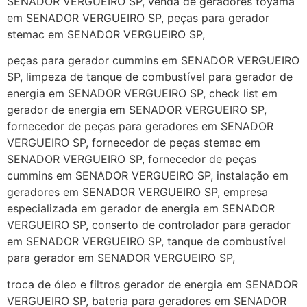
SENADOR VERGUEIRO SP, venda de geradores toyama
em SENADOR VERGUEIRO SP, peças para gerador
stemac em SENADOR VERGUEIRO SP,
peças para gerador cummins em SENADOR VERGUEIRO
SP, limpeza de tanque de combustível para gerador de
energia em SENADOR VERGUEIRO SP, check list em
gerador de energia em SENADOR VERGUEIRO SP,
fornecedor de peças para geradores em SENADOR
VERGUEIRO SP, fornecedor de peças stemac em
SENADOR VERGUEIRO SP, fornecedor de peças
cummins em SENADOR VERGUEIRO SP, instalação em
geradores em SENADOR VERGUEIRO SP, empresa
especializada em gerador de energia em SENADOR
VERGUEIRO SP, conserto de controlador para gerador
em SENADOR VERGUEIRO SP, tanque de combustível
para gerador em SENADOR VERGUEIRO SP,
troca de óleo e filtros gerador de energia em SENADOR
VERGUEIRO SP, bateria para geradores em SENADOR