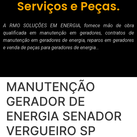
Serviços e Peças.
A RMO SOLUÇÕES EM ENERGIA, fornece mão de obra
qualificada em manutenção em geradores, contratos de
manutenção em geradores de energia, reparos em geradores
e venda de peças para geradores de energia…
MANUTENÇÃO
GERADOR DE
ENERGIA SENADOR
VERGUEIRO SP