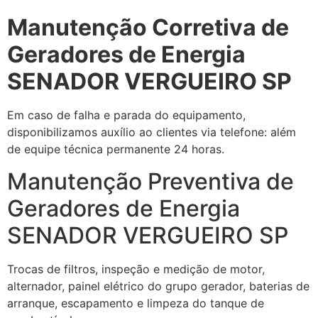
Manutenção Corretiva de
Geradores de Energia
SENADOR VERGUEIRO SP
Em caso de falha e parada do equipamento,
disponibilizamos auxílio ao clientes via telefone: além
de equipe técnica permanente 24 horas.
Manutenção Preventiva de
Geradores de Energia
SENADOR VERGUEIRO SP
Trocas de filtros, inspeção e medição de motor,
alternador, painel elétrico do grupo gerador, baterias de
arranque, escapamento e limpeza do tanque de