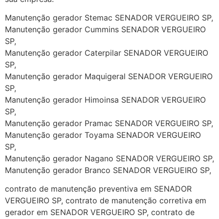
Manutenção gerador Stemac SENADOR VERGUEIRO SP,
Manutenção gerador Cummins SENADOR VERGUEIRO
SP,
Manutenção gerador Caterpilar SENADOR VERGUEIRO
SP,
Manutenção gerador Maquigeral SENADOR VERGUEIRO
SP,
Manutenção gerador Himoinsa SENADOR VERGUEIRO
SP,
Manutenção gerador Pramac SENADOR VERGUEIRO SP,
Manutenção gerador Toyama SENADOR VERGUEIRO
SP,
Manutenção gerador Nagano SENADOR VERGUEIRO SP,
Manutenção gerador Branco SENADOR VERGUEIRO SP,
contrato de manutenção preventiva em SENADOR
VERGUEIRO SP, contrato de manutenção corretiva em
gerador em SENADOR VERGUEIRO SP, contrato de