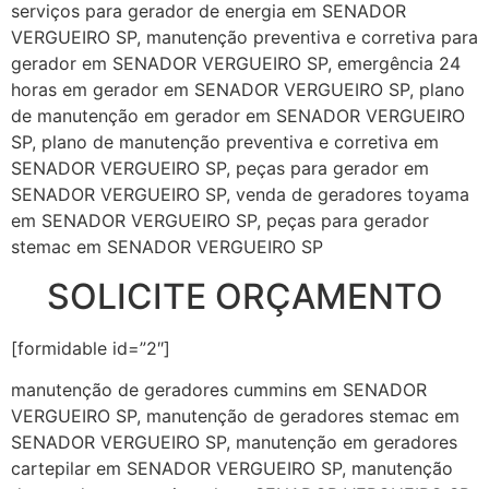
serviços para gerador de energia em SENADOR
VERGUEIRO SP, manutenção preventiva e corretiva para
gerador em SENADOR VERGUEIRO SP, emergência 24
horas em gerador em SENADOR VERGUEIRO SP, plano
de manutenção em gerador em SENADOR VERGUEIRO
SP, plano de manutenção preventiva e corretiva em
SENADOR VERGUEIRO SP, peças para gerador em
SENADOR VERGUEIRO SP, venda de geradores toyama
em SENADOR VERGUEIRO SP, peças para gerador
stemac em SENADOR VERGUEIRO SP
SOLICITE ORÇAMENTO
[formidable id=”2″]
manutenção de geradores cummins em SENADOR
VERGUEIRO SP, manutenção de geradores stemac em
SENADOR VERGUEIRO SP, manutenção em geradores
cartepilar em SENADOR VERGUEIRO SP, manutenção