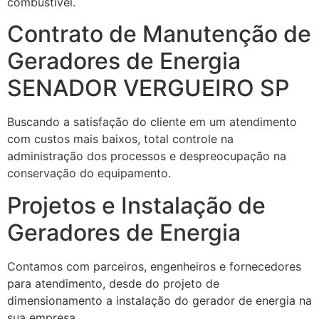
combustível.
Contrato de Manutenção de
Geradores de Energia
SENADOR VERGUEIRO SP
Buscando a satisfação do cliente em um atendimento
com custos mais baixos, total controle na
administração dos processos e despreocupação na
conservação do equipamento.
Projetos e Instalação de
Geradores de Energia
Contamos com parceiros, engenheiros e fornecedores
para atendimento, desde do projeto de
dimensionamento a instalação do gerador de energia na
sua empresa.