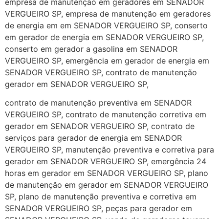
empresa de manutenção em geradores em SENADOR
VERGUEIRO SP, empresa de manutenção em geradores
de energia em em SENADOR VERGUEIRO SP, conserto
em gerador de energia em SENADOR VERGUEIRO SP,
conserto em gerador a gasolina em SENADOR
VERGUEIRO SP, emergência em gerador de energia em
SENADOR VERGUEIRO SP, contrato de manutenção
gerador em SENADOR VERGUEIRO SP,
contrato de manutenção preventiva em SENADOR
VERGUEIRO SP, contrato de manutenção corretiva em
gerador em SENADOR VERGUEIRO SP, contrato de
serviços para gerador de energia em SENADOR
VERGUEIRO SP, manutenção preventiva e corretiva para
gerador em SENADOR VERGUEIRO SP, emergência 24
horas em gerador em SENADOR VERGUEIRO SP, plano
de manutenção em gerador em SENADOR VERGUEIRO
SP, plano de manutenção preventiva e corretiva em
SENADOR VERGUEIRO SP, peças para gerador em