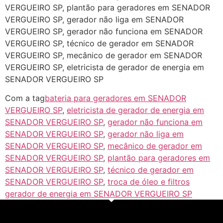
VERGUEIRO SP, plantão para geradores em SENADOR
VERGUEIRO SP, gerador não liga em SENADOR
VERGUEIRO SP, gerador não funciona em SENADOR
VERGUEIRO SP, técnico de gerador em SENADOR
VERGUEIRO SP, mecânico de gerador em SENADOR
VERGUEIRO SP, eletricista de gerador de energia em
SENADOR VERGUEIRO SP
Com a tag
bateria para geradores em SENADOR
VERGUEIRO SP
,
eletricista de gerador de energia em
SENADOR VERGUEIRO SP
,
gerador não funciona em
SENADOR VERGUEIRO SP
,
gerador não liga em
SENADOR VERGUEIRO SP
,
mecânico de gerador em
SENADOR VERGUEIRO SP
,
plantão para geradores em
SENADOR VERGUEIRO SP
,
técnico de gerador em
SENADOR VERGUEIRO SP
,
troca de óleo e filtros
gerador de energia em SENADOR VERGUEIRO SP