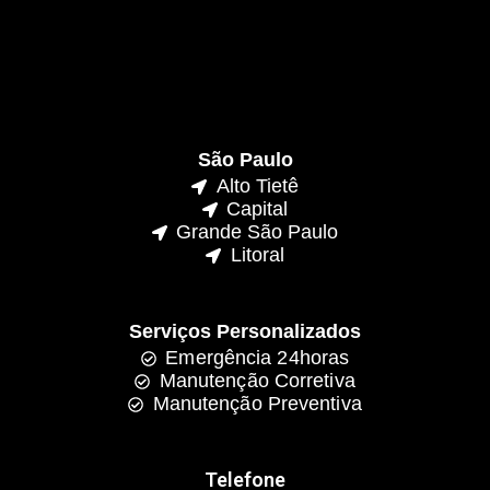
São Paulo
Alto Tietê
Capital
Grande São Paulo
Litoral
Serviços Personalizados
Emergência 24horas
Manutenção Corretiva
Manutenção Preventiva
Telefone