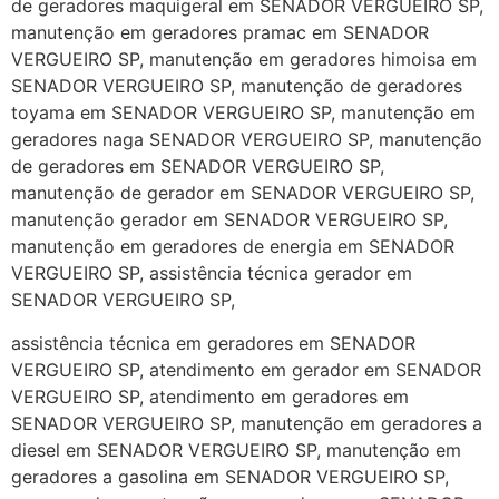
de geradores maquigeral em SENADOR VERGUEIRO SP,
manutenção em geradores pramac em SENADOR
VERGUEIRO SP, manutenção em geradores himoisa em
SENADOR VERGUEIRO SP, manutenção de geradores
toyama em SENADOR VERGUEIRO SP, manutenção em
geradores naga SENADOR VERGUEIRO SP, manutenção
de geradores em SENADOR VERGUEIRO SP,
manutenção de gerador em SENADOR VERGUEIRO SP,
manutenção gerador em SENADOR VERGUEIRO SP,
manutenção em geradores de energia em SENADOR
VERGUEIRO SP, assistência técnica gerador em
SENADOR VERGUEIRO SP,
assistência técnica em geradores em SENADOR
VERGUEIRO SP, atendimento em gerador em SENADOR
VERGUEIRO SP, atendimento em geradores em
SENADOR VERGUEIRO SP, manutenção em geradores a
diesel em SENADOR VERGUEIRO SP, manutenção em
geradores a gasolina em SENADOR VERGUEIRO SP,