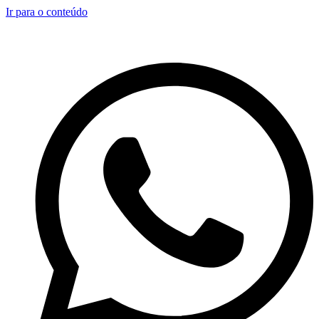
Ir para o conteúdo