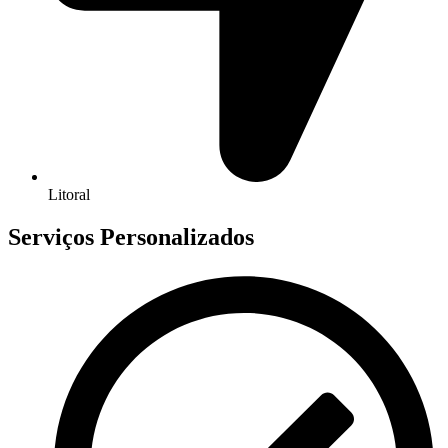
Litoral
Serviços Personalizados