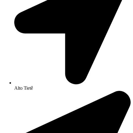
Alto Tietê