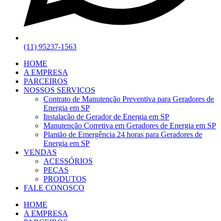
(11) 95237-1563
HOME
A EMPRESA
PARCEIROS
NOSSOS SERVIÇOS
Contrato de Manutenção Preventiva para Geradores de
Energia em SP
Instalação de Gerador de Energia em SP
Manutenção Corretiva em Geradores de Energia em SP
Plantão de Emergência 24 horas para Geradores de
Energia em SP
VENDAS
ACESSÓRIOS
PEÇAS
PRODUTOS
FALE CONOSCO
HOME
A EMPRESA