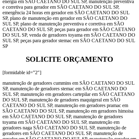
energia em SÃO CAETANO DO SUL SP, manutenção preventiva
e corretiva para gerador em SÃO CAETANO DO SUL SP,
emergência 24 horas em gerador em SÃO CAETANO DO SUL
SP, plano de manutenção em gerador em SÃO CAETANO DO
SUL SP, plano de manutenção preventiva e corretiva em SÃO
CAETANO DO SUL SP, peças para gerador em SÃO CAETANO
DO SUL SP, venda de geradores toyama em SÃO CAETANO DO
SUL SP, peças para gerador stemac em SÃO CAETANO DO SUL
SP
SOLICITE ORÇAMENTO
[formidable id=”2″]
manutenção de geradores cummins em SÃO CAETANO DO SUL
SP, manutenção de geradores stemac em SÃO CAETANO DO
SUL SP, manutenção em geradores cartepilar em SÃO CAETANO
DO SUL SP, manutenção de geradores maquigeral em SÃO
CAETANO DO SUL SP, manutenção em geradores pramac em
SÃO CAETANO DO SUL SP, manutenção em geradores himoisa
em SÃO CAETANO DO SUL SP, manutenção de geradores
toyama em SÃO CAETANO DO SUL SP, manutenção em
geradores naga SÃO CAETANO DO SUL SP, manutenção de
geradores em SÃO CAETANO DO SUL SP, manutenção de
gerador em SÃO CAETANO DO SUL SP, manutenção gerador em