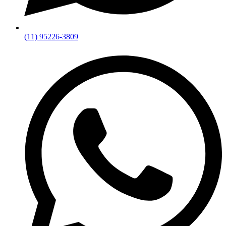
(11) 95226-3809