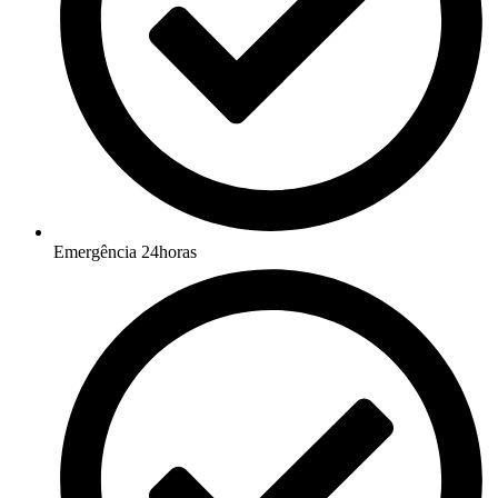
Emergência 24horas