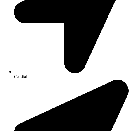
Capital