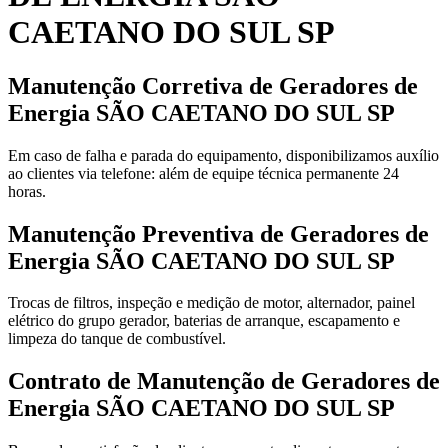
CAETANO DO SUL SP
Manutenção Corretiva de Geradores de
Energia SÃO CAETANO DO SUL SP
Em caso de falha e parada do equipamento, disponibilizamos auxílio
ao clientes via telefone: além de equipe técnica permanente 24
horas.
Manutenção Preventiva de Geradores de
Energia SÃO CAETANO DO SUL SP
Trocas de filtros, inspeção e medição de motor, alternador, painel
elétrico do grupo gerador, baterias de arranque, escapamento e
limpeza do tanque de combustível.
Contrato de Manutenção de Geradores de
Energia SÃO CAETANO DO SUL SP