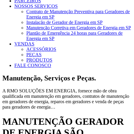
PARCEIROS
NOSSOS SERVIÇOS
Contrato de Manutenção Preventiva para Geradores de
Energia em SP
Instalação de Gerador de Energia em SP
Manutenção Corretiva em Geradores de Energia em SP
Plantão de Emergência 24 horas para Geradores de
Energia em SP
VENDAS
ACESSÓRIOS
PEÇAS
PRODUTOS
FALE CONOSCO
Manutenção, Serviços e Peças.
A RMO SOLUÇÕES EM ENERGIA, fornece mão de obra
qualificada em manutenção em geradores, contratos de manutenção
em geradores de energia, reparos em geradores e venda de peças
para geradores de energia…
MANUTENÇÃO GERADOR
DE ENERGIA SÃO