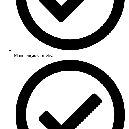
Manutenção Corretiva