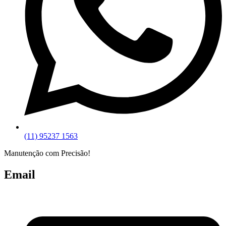
(11) 95237 1563
Manutenção com Precisão!
Email