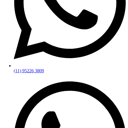
(11) 95226 3809