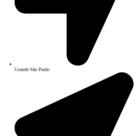
Grande São Paulo