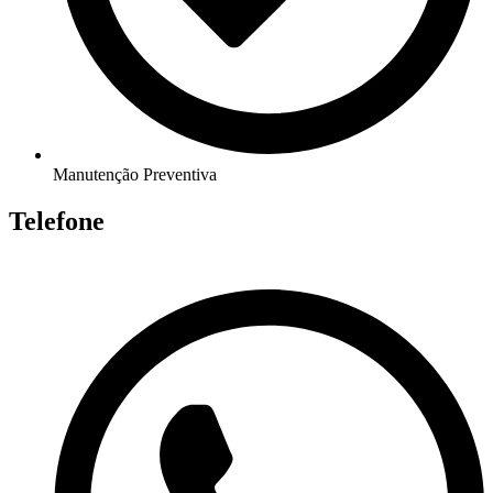
Manutenção Preventiva
Telefone