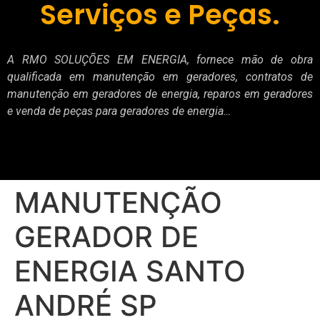
Serviços e Peças.
A RMO SOLUÇÕES EM ENERGIA, fornece mão de obra
qualificada em manutenção em geradores, contratos de
manutenção em geradores de energia, reparos em geradores
e venda de peças para geradores de energia…
MANUTENÇÃO
GERADOR DE
ENERGIA SANTO
ANDRÉ SP