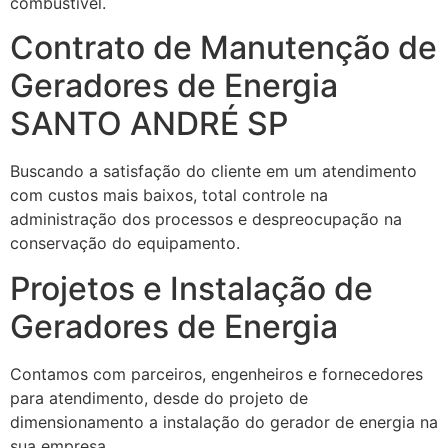
combustível.
Contrato de Manutenção de
Geradores de Energia
SANTO ANDRÉ SP
Buscando a satisfação do cliente em um atendimento
com custos mais baixos, total controle na
administração dos processos e despreocupação na
conservação do equipamento.
Projetos e Instalação de
Geradores de Energia
Contamos com parceiros, engenheiros e fornecedores
para atendimento, desde do projeto de
dimensionamento a instalação do gerador de energia na
sua empresa.