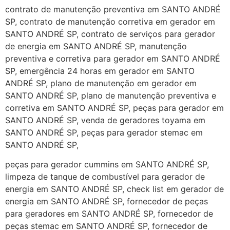
contrato de manutenção preventiva em SANTO ANDRÉ
SP, contrato de manutenção corretiva em gerador em
SANTO ANDRÉ SP, contrato de serviços para gerador
de energia em SANTO ANDRÉ SP, manutenção
preventiva e corretiva para gerador em SANTO ANDRÉ
SP, emergência 24 horas em gerador em SANTO
ANDRÉ SP, plano de manutenção em gerador em
SANTO ANDRÉ SP, plano de manutenção preventiva e
corretiva em SANTO ANDRÉ SP, peças para gerador em
SANTO ANDRÉ SP, venda de geradores toyama em
SANTO ANDRÉ SP, peças para gerador stemac em
SANTO ANDRÉ SP,
peças para gerador cummins em SANTO ANDRÉ SP,
limpeza de tanque de combustível para gerador de
energia em SANTO ANDRÉ SP, check list em gerador de
energia em SANTO ANDRÉ SP, fornecedor de peças
para geradores em SANTO ANDRÉ SP, fornecedor de
peças stemac em SANTO ANDRÉ SP, fornecedor de