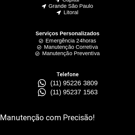
Grande São Paulo
Litoral
Serviços Personalizados
Emergência 24horas
Manutenção Corretiva
Manutenção Preventiva
Telefone
(11) 95226 3809
(11) 95237 1563
Manutenção com Precisão!