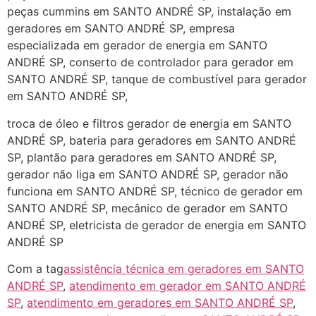
peças cummins em SANTO ANDRÉ SP, instalação em
geradores em SANTO ANDRÉ SP, empresa
especializada em gerador de energia em SANTO
ANDRÉ SP, conserto de controlador para gerador em
SANTO ANDRÉ SP, tanque de combustível para gerador
em SANTO ANDRÉ SP,
troca de óleo e filtros gerador de energia em SANTO
ANDRÉ SP, bateria para geradores em SANTO ANDRÉ
SP, plantão para geradores em SANTO ANDRÉ SP,
gerador não liga em SANTO ANDRÉ SP, gerador não
funciona em SANTO ANDRÉ SP, técnico de gerador em
SANTO ANDRÉ SP, mecânico de gerador em SANTO
ANDRÉ SP, eletricista de gerador de energia em SANTO
ANDRÉ SP
Com a tag
assistência técnica em geradores em SANTO
ANDRÉ SP
,
atendimento em gerador em SANTO ANDRÉ
SP
,
atendimento em geradores em SANTO ANDRÉ SP
,