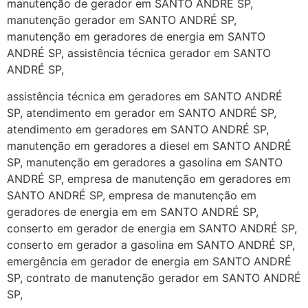
manutenção de gerador em SANTO ANDRÉ SP,
manutenção gerador em SANTO ANDRÉ SP,
manutenção em geradores de energia em SANTO
ANDRÉ SP, assistência técnica gerador em SANTO
ANDRÉ SP,
assistência técnica em geradores em SANTO ANDRÉ
SP, atendimento em gerador em SANTO ANDRÉ SP,
atendimento em geradores em SANTO ANDRÉ SP,
manutenção em geradores a diesel em SANTO ANDRÉ
SP, manutenção em geradores a gasolina em SANTO
ANDRÉ SP, empresa de manutenção em geradores em
SANTO ANDRÉ SP, empresa de manutenção em
geradores de energia em em SANTO ANDRÉ SP,
conserto em gerador de energia em SANTO ANDRÉ SP,
conserto em gerador a gasolina em SANTO ANDRÉ SP,
emergência em gerador de energia em SANTO ANDRÉ
SP, contrato de manutenção gerador em SANTO ANDRÉ
SP,