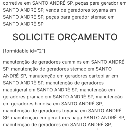
corretiva em SANTO ANDRÉ SP, peças para gerador em
SANTO ANDRÉ SP, venda de geradores toyama em
SANTO ANDRÉ SP, peças para gerador stemac em
SANTO ANDRÉ SP
SOLICITE ORÇAMENTO
[formidable id=”2″]
manutenção de geradores cummins em SANTO ANDRÉ
SP, manutenção de geradores stemac em SANTO
ANDRÉ SP, manutenção em geradores cartepilar em
SANTO ANDRÉ SP, manutenção de geradores
maquigeral em SANTO ANDRÉ SP, manutenção em
geradores pramac em SANTO ANDRÉ SP, manutenção
em geradores himoisa em SANTO ANDRÉ SP,
manutenção de geradores toyama em SANTO ANDRÉ
SP, manutenção em geradores naga SANTO ANDRÉ SP,
manutenção de geradores em SANTO ANDRÉ SP,