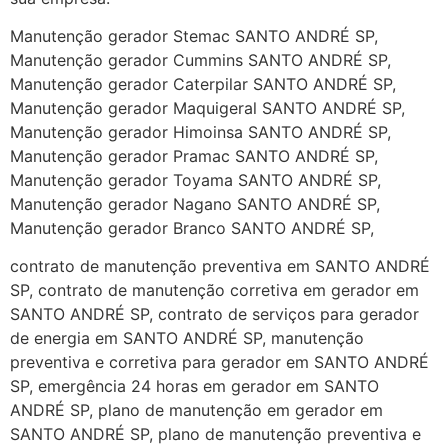
Manutenção gerador Stemac SANTO ANDRÉ SP,
Manutenção gerador Cummins SANTO ANDRÉ SP,
Manutenção gerador Caterpilar SANTO ANDRÉ SP,
Manutenção gerador Maquigeral SANTO ANDRÉ SP,
Manutenção gerador Himoinsa SANTO ANDRÉ SP,
Manutenção gerador Pramac SANTO ANDRÉ SP,
Manutenção gerador Toyama SANTO ANDRÉ SP,
Manutenção gerador Nagano SANTO ANDRÉ SP,
Manutenção gerador Branco SANTO ANDRÉ SP,
contrato de manutenção preventiva em SANTO ANDRÉ
SP, contrato de manutenção corretiva em gerador em
SANTO ANDRÉ SP, contrato de serviços para gerador
de energia em SANTO ANDRÉ SP, manutenção
preventiva e corretiva para gerador em SANTO ANDRÉ
SP, emergência 24 horas em gerador em SANTO
ANDRÉ SP, plano de manutenção em gerador em
SANTO ANDRÉ SP, plano de manutenção preventiva e