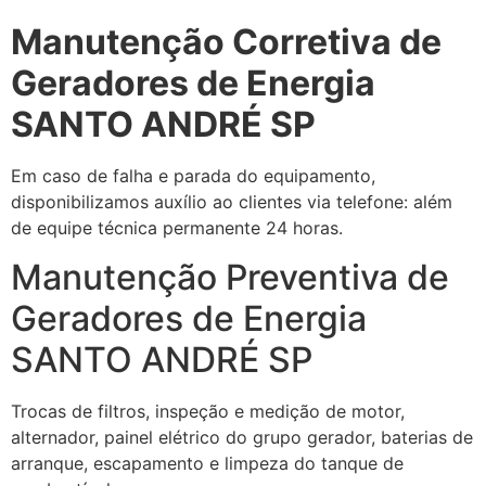
Manutenção Corretiva de
Geradores de Energia
SANTO ANDRÉ SP
Em caso de falha e parada do equipamento,
disponibilizamos auxílio ao clientes via telefone: além
de equipe técnica permanente 24 horas.
Manutenção Preventiva de
Geradores de Energia
SANTO ANDRÉ SP
Trocas de filtros, inspeção e medição de motor,
alternador, painel elétrico do grupo gerador, baterias de
arranque, escapamento e limpeza do tanque de