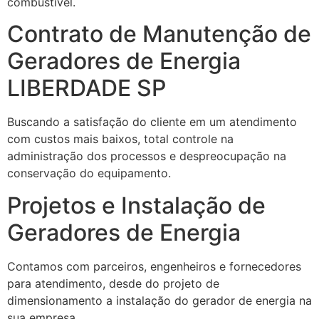
combustível.
Contrato de Manutenção de
Geradores de Energia
LIBERDADE SP
Buscando a satisfação do cliente em um atendimento
com custos mais baixos, total controle na
administração dos processos e despreocupação na
conservação do equipamento.
Projetos e Instalação de
Geradores de Energia
Contamos com parceiros, engenheiros e fornecedores
para atendimento, desde do projeto de
dimensionamento a instalação do gerador de energia na
sua empresa.