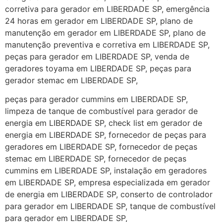
corretiva para gerador em LIBERDADE SP, emergência
24 horas em gerador em LIBERDADE SP, plano de
manutenção em gerador em LIBERDADE SP, plano de
manutenção preventiva e corretiva em LIBERDADE SP,
peças para gerador em LIBERDADE SP, venda de
geradores toyama em LIBERDADE SP, peças para
gerador stemac em LIBERDADE SP,
peças para gerador cummins em LIBERDADE SP,
limpeza de tanque de combustível para gerador de
energia em LIBERDADE SP, check list em gerador de
energia em LIBERDADE SP, fornecedor de peças para
geradores em LIBERDADE SP, fornecedor de peças
stemac em LIBERDADE SP, fornecedor de peças
cummins em LIBERDADE SP, instalação em geradores
em LIBERDADE SP, empresa especializada em gerador
de energia em LIBERDADE SP, conserto de controlador
para gerador em LIBERDADE SP, tanque de combustível
para gerador em LIBERDADE SP,