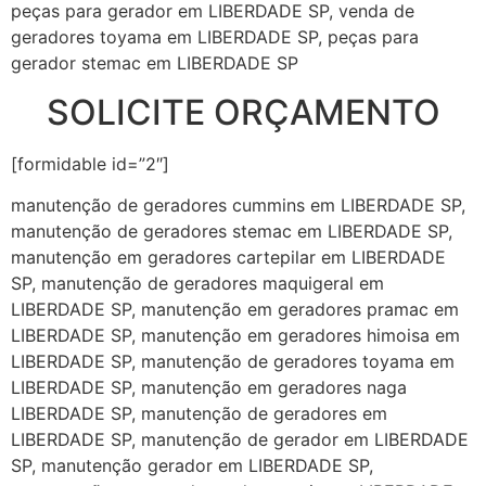
peças para gerador em LIBERDADE SP, venda de
geradores toyama em LIBERDADE SP, peças para
gerador stemac em LIBERDADE SP
SOLICITE ORÇAMENTO
[formidable id=”2″]
manutenção de geradores cummins em LIBERDADE SP,
manutenção de geradores stemac em LIBERDADE SP,
manutenção em geradores cartepilar em LIBERDADE
SP, manutenção de geradores maquigeral em
LIBERDADE SP, manutenção em geradores pramac em
LIBERDADE SP, manutenção em geradores himoisa em
LIBERDADE SP, manutenção de geradores toyama em
LIBERDADE SP, manutenção em geradores naga
LIBERDADE SP, manutenção de geradores em
LIBERDADE SP, manutenção de gerador em LIBERDADE
SP, manutenção gerador em LIBERDADE SP,