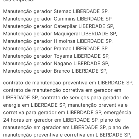
Manutenção gerador Stemac LIBERDADE SP,
Manutenção gerador Cummins LIBERDADE SP,
Manutenção gerador Caterpilar LIBERDADE SP,
Manutenção gerador Maquigeral LIBERDADE SP,
Manutenção gerador Himoinsa LIBERDADE SP,
Manutenção gerador Pramac LIBERDADE SP,
Manutenção gerador Toyama LIBERDADE SP,
Manutenção gerador Nagano LIBERDADE SP,
Manutenção gerador Branco LIBERDADE SP,
contrato de manutenção preventiva em LIBERDADE SP,
contrato de manutenção corretiva em gerador em
LIBERDADE SP, contrato de serviços para gerador de
energia em LIBERDADE SP, manutenção preventiva e
corretiva para gerador em LIBERDADE SP, emergência
24 horas em gerador em LIBERDADE SP, plano de
manutenção em gerador em LIBERDADE SP, plano de
manutenção preventiva e corretiva em LIBERDADE SP,