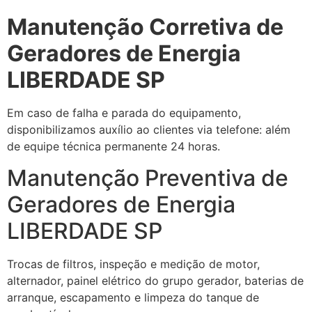
Manutenção Corretiva de
Geradores de Energia
LIBERDADE SP
Em caso de falha e parada do equipamento,
disponibilizamos auxílio ao clientes via telefone: além
de equipe técnica permanente 24 horas.
Manutenção Preventiva de
Geradores de Energia
LIBERDADE SP
Trocas de filtros, inspeção e medição de motor,
alternador, painel elétrico do grupo gerador, baterias de
arranque, escapamento e limpeza do tanque de