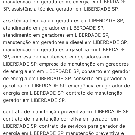
manutenção em geradores de energia em LIBERDADE
SP, assistência técnica gerador em LIBERDADE SP,
assistência técnica em geradores em LIBERDADE SP,
atendimento em gerador em LIBERDADE SP,
atendimento em geradores em LIBERDADE SP,
manutenção em geradores a diesel em LIBERDADE SP,
manutenção em geradores a gasolina em LIBERDADE
SP, empresa de manutenção em geradores em
LIBERDADE SP, empresa de manutenção em geradores
de energia em em LIBERDADE SP, conserto em gerador
de energia em LIBERDADE SP, conserto em gerador a
gasolina em LIBERDADE SP, emergência em gerador de
energia em LIBERDADE SP, contrato de manutenção
gerador em LIBERDADE SP,
contrato de manutenção preventiva em LIBERDADE SP,
contrato de manutenção corretiva em gerador em
LIBERDADE SP, contrato de serviços para gerador de
energia em LIBERDADE SP, manutenção preventiva e