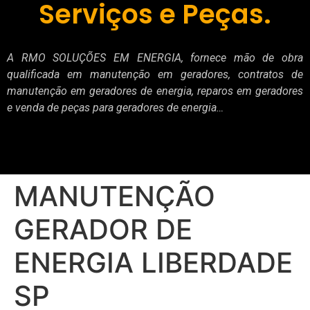
Serviços e Peças.
A RMO SOLUÇÕES EM ENERGIA, fornece mão de obra
qualificada em manutenção em geradores, contratos de
manutenção em geradores de energia, reparos em geradores
e venda de peças para geradores de energia…
MANUTENÇÃO
GERADOR DE
ENERGIA LIBERDADE
SP