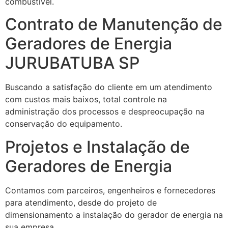
combustível.
Contrato de Manutenção de
Geradores de Energia
JURUBATUBA SP
Buscando a satisfação do cliente em um atendimento
com custos mais baixos, total controle na
administração dos processos e despreocupação na
conservação do equipamento.
Projetos e Instalação de
Geradores de Energia
Contamos com parceiros, engenheiros e fornecedores
para atendimento, desde do projeto de
dimensionamento a instalação do gerador de energia na
sua empresa.