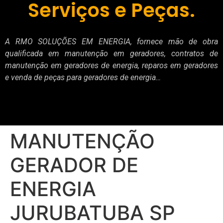
Serviços e Peças.
A RMO SOLUÇÕES EM ENERGIA, fornece mão de obra
qualificada em manutenção em geradores, contratos de
manutenção em geradores de energia, reparos em geradores
e venda de peças para geradores de energia…
MANUTENÇÃO
GERADOR DE
ENERGIA
JURUBATUBA SP