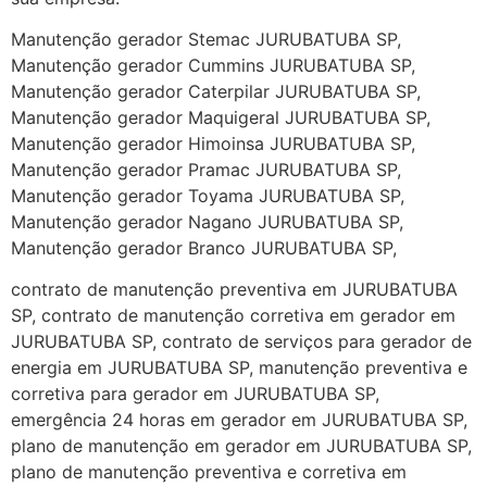
Manutenção gerador Stemac JURUBATUBA SP,
Manutenção gerador Cummins JURUBATUBA SP,
Manutenção gerador Caterpilar JURUBATUBA SP,
Manutenção gerador Maquigeral JURUBATUBA SP,
Manutenção gerador Himoinsa JURUBATUBA SP,
Manutenção gerador Pramac JURUBATUBA SP,
Manutenção gerador Toyama JURUBATUBA SP,
Manutenção gerador Nagano JURUBATUBA SP,
Manutenção gerador Branco JURUBATUBA SP,
contrato de manutenção preventiva em JURUBATUBA
SP, contrato de manutenção corretiva em gerador em
JURUBATUBA SP, contrato de serviços para gerador de
energia em JURUBATUBA SP, manutenção preventiva e
corretiva para gerador em JURUBATUBA SP,
emergência 24 horas em gerador em JURUBATUBA SP,
plano de manutenção em gerador em JURUBATUBA SP,
plano de manutenção preventiva e corretiva em