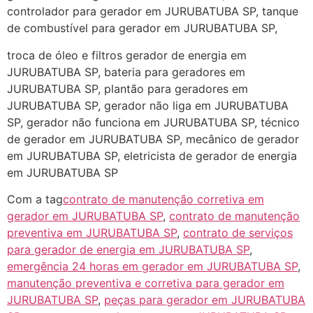
controlador para gerador em JURUBATUBA SP, tanque
de combustível para gerador em JURUBATUBA SP,
troca de óleo e filtros gerador de energia em
JURUBATUBA SP, bateria para geradores em
JURUBATUBA SP, plantão para geradores em
JURUBATUBA SP, gerador não liga em JURUBATUBA
SP, gerador não funciona em JURUBATUBA SP, técnico
de gerador em JURUBATUBA SP, mecânico de gerador
em JURUBATUBA SP, eletricista de gerador de energia
em JURUBATUBA SP
Com a tag
contrato de manutenção corretiva em
gerador em JURUBATUBA SP
,
contrato de manutenção
preventiva em JURUBATUBA SP
,
contrato de serviços
para gerador de energia em JURUBATUBA SP
,
emergência 24 horas em gerador em JURUBATUBA SP
,
manutenção preventiva e corretiva para gerador em
JURUBATUBA SP
,
peças para gerador em JURUBATUBA