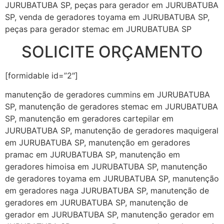
JURUBATUBA SP, peças para gerador em JURUBATUBA
SP, venda de geradores toyama em JURUBATUBA SP,
peças para gerador stemac em JURUBATUBA SP
SOLICITE ORÇAMENTO
[formidable id=”2″]
manutenção de geradores cummins em JURUBATUBA
SP, manutenção de geradores stemac em JURUBATUBA
SP, manutenção em geradores cartepilar em
JURUBATUBA SP, manutenção de geradores maquigeral
em JURUBATUBA SP, manutenção em geradores
pramac em JURUBATUBA SP, manutenção em
geradores himoisa em JURUBATUBA SP, manutenção
de geradores toyama em JURUBATUBA SP, manutenção
em geradores naga JURUBATUBA SP, manutenção de
geradores em JURUBATUBA SP, manutenção de
gerador em JURUBATUBA SP, manutenção gerador em