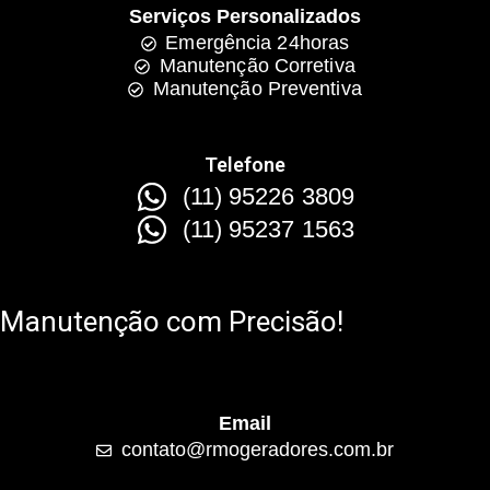
Serviços Personalizados
Emergência 24horas
Manutenção Corretiva
Manutenção Preventiva
Telefone
(11) 95226 3809
(11) 95237 1563
Manutenção com Precisão!
Email
contato@rmogeradores.com.br