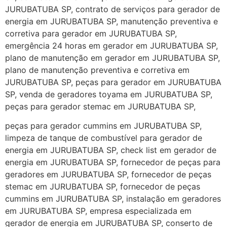
JURUBATUBA SP, contrato de serviços para gerador de
energia em JURUBATUBA SP, manutenção preventiva e
corretiva para gerador em JURUBATUBA SP,
emergência 24 horas em gerador em JURUBATUBA SP,
plano de manutenção em gerador em JURUBATUBA SP,
plano de manutenção preventiva e corretiva em
JURUBATUBA SP, peças para gerador em JURUBATUBA
SP, venda de geradores toyama em JURUBATUBA SP,
peças para gerador stemac em JURUBATUBA SP,
peças para gerador cummins em JURUBATUBA SP,
limpeza de tanque de combustível para gerador de
energia em JURUBATUBA SP, check list em gerador de
energia em JURUBATUBA SP, fornecedor de peças para
geradores em JURUBATUBA SP, fornecedor de peças
stemac em JURUBATUBA SP, fornecedor de peças
cummins em JURUBATUBA SP, instalação em geradores
em JURUBATUBA SP, empresa especializada em
gerador de energia em JURUBATUBA SP, conserto de