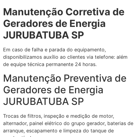
Manutenção Corretiva de
Geradores de Energia
JURUBATUBA SP
Em caso de falha e parada do equipamento,
disponibilizamos auxílio ao clientes via telefone: além
de equipe técnica permanente 24 horas.
Manutenção Preventiva de
Geradores de Energia
JURUBATUBA SP
Trocas de filtros, inspeção e medição de motor,
alternador, painel elétrico do grupo gerador, baterias de
arranque, escapamento e limpeza do tanque de