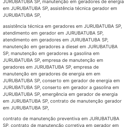
JURUBATUBA SP, manutenção em geradores de energia
em JURUBATUBA SP, assistência técnica gerador em
JURUBATUBA SP,
assistência técnica em geradores em JURUBATUBA SP,
atendimento em gerador em JURUBATUBA SP,
atendimento em geradores em JURUBATUBA SP,
manutenção em geradores a diesel em JURUBATUBA
SP, manutenção em geradores a gasolina em
JURUBATUBA SP, empresa de manutenção em
geradores em JURUBATUBA SP, empresa de
manutenção em geradores de energia em em
JURUBATUBA SP, conserto em gerador de energia em
JURUBATUBA SP, conserto em gerador a gasolina em
JURUBATUBA SP, emergência em gerador de energia
em JURUBATUBA SP, contrato de manutenção gerador
em JURUBATUBA SP,
contrato de manutenção preventiva em JURUBATUBA
SP, contrato de manutenção corretiva em gerador em