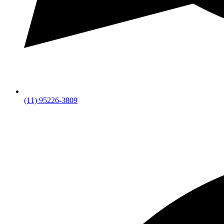
(11) 95226-3809