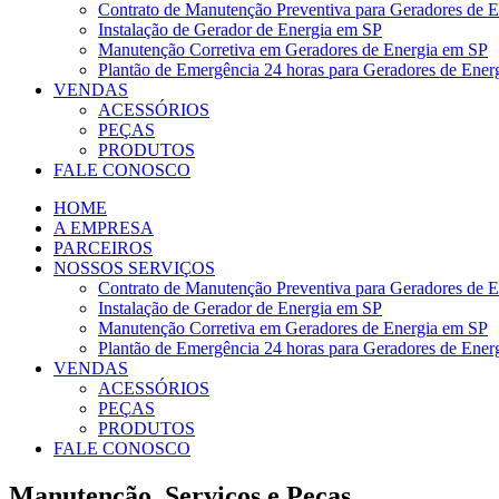
Contrato de Manutenção Preventiva para Geradores de 
Instalação de Gerador de Energia em SP
Manutenção Corretiva em Geradores de Energia em SP
Plantão de Emergência 24 horas para Geradores de Ener
VENDAS
ACESSÓRIOS
PEÇAS
PRODUTOS
FALE CONOSCO
HOME
A EMPRESA
PARCEIROS
NOSSOS SERVIÇOS
Contrato de Manutenção Preventiva para Geradores de 
Instalação de Gerador de Energia em SP
Manutenção Corretiva em Geradores de Energia em SP
Plantão de Emergência 24 horas para Geradores de Ener
VENDAS
ACESSÓRIOS
PEÇAS
PRODUTOS
FALE CONOSCO
Manutenção, Serviços e Peças.