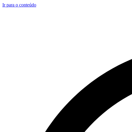
Ir para o conteúdo