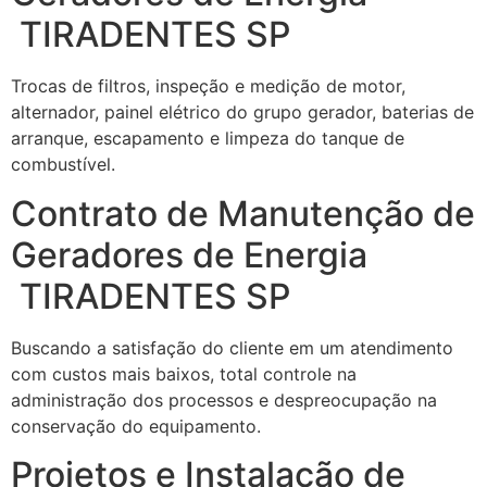
TIRADENTES SP
Trocas de filtros, inspeção e medição de motor,
alternador, painel elétrico do grupo gerador, baterias de
arranque, escapamento e limpeza do tanque de
combustível.
Contrato de Manutenção de
Geradores de Energia
TIRADENTES SP
Buscando a satisfação do cliente em um atendimento
com custos mais baixos, total controle na
administração dos processos e despreocupação na
conservação do equipamento.
Projetos e Instalação de