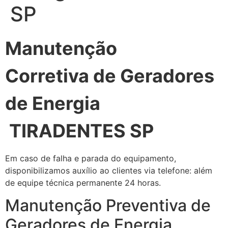
SP
Manutenção
Corretiva de Geradores
de Energia
TIRADENTES SP
Em caso de falha e parada do equipamento,
disponibilizamos auxílio ao clientes via telefone: além
de equipe técnica permanente 24 horas.
Manutenção Preventiva de
Geradores de Energia