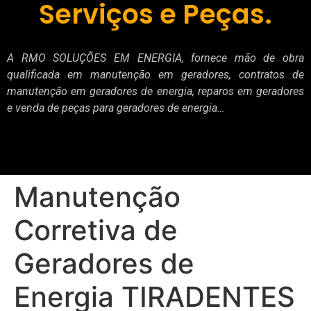
Serviços e Peças.
A RMO SOLUÇÕES EM ENERGIA, fornece mão de obra
qualificada em manutenção em geradores, contratos de
manutenção em geradores de energia, reparos em geradores
e venda de peças para geradores de energia…
Manutenção
Corretiva de
Geradores de
Energia TIRADENTES