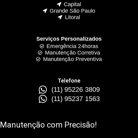
Capital
Grande São Paulo
Litoral
Serviços Personalizados
Emergência 24horas
Manutenção Corretiva
Manutenção Preventiva
Telefone
(11) 95226 3809
(11) 95237 1563
Manutenção com Precisão!