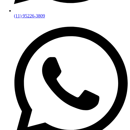
(11) 95226-3809