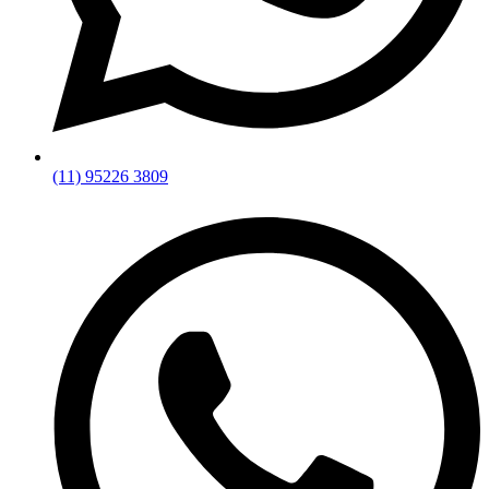
(11) 95226 3809