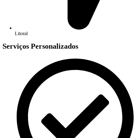
Litoral
Serviços Personalizados