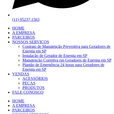
(11) 95237-1563
HOME
A EMPRESA
PARCEIROS
NOSSOS SERVIÇOS
Contrato de Manutenção Preventiva para Geradores de
Energia em SP
Instalação de Gerador de Energia em SP
Manutenção Corretiva em Geradores de Energia em SP
Plantão de Emergência 24 horas para Geradores de
Energia em SP
VENDAS
ACESSÓRIOS
PEÇAS
PRODUTOS
FALE CONOSCO
HOME
A EMPRESA
PARCEIROS