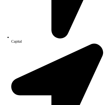
Capital