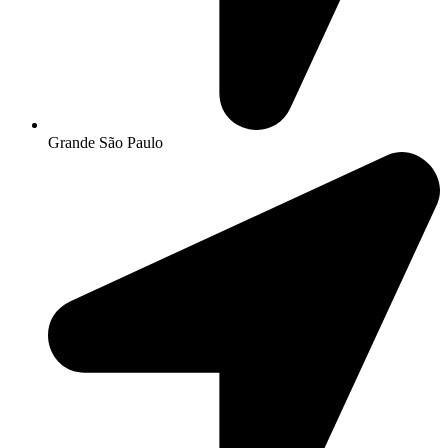
Grande São Paulo