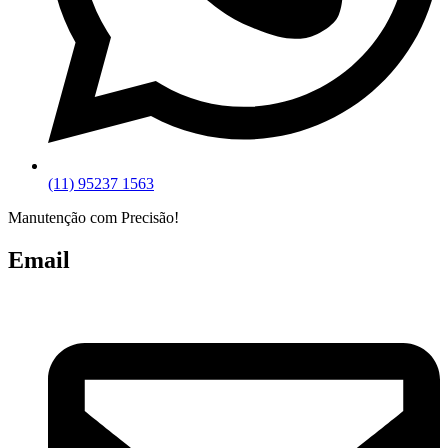
(11) 95237 1563
Manutenção com Precisão!
Email