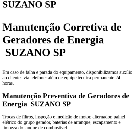
SUZANO SP
Manutenção Corretiva de
Geradores de Energia
SUZANO SP
Em caso de falha e parada do equipamento, disponibilizamos auxílio
ao clientes via telefone: além de equipe técnica permanente 24
horas.
Manutenção Preventiva de Geradores de
Energia SUZANO SP
Trocas de filtros, inspeção e medição de motor, alternador, painel
elétrico do grupo gerador, baterias de arranque, escapamento e
limpeza do tanque de combustível.