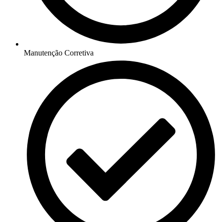
Manutenção Corretiva