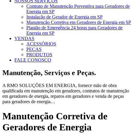
NOSSOS SERVIÇOS
Contrato de Manutenção Preventiva para Geradores de
Energia em SP
Instalação de Gerador de Energia em SP
Manutenção Corretiva em Geradores de Energia em SP
Plantão de Emergência 24 horas para Geradores de
Energia em SP
VENDAS
ACESSÓRIOS
PEÇAS
PRODUTOS
FALE CONOSCO
Manutenção, Serviços e Peças.
A RMO SOLUÇÕES EM ENERGIA, fornece mão de obra
qualificada em manutenção em geradores, contratos de manutenção
em geradores de energia, reparos em geradores e venda de peças
para geradores de energia…
Manutenção Corretiva de
Geradores de Energia