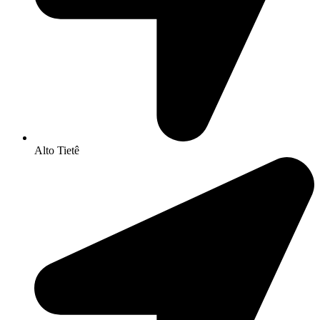
Alto Tietê