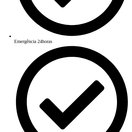
Emergência 24horas