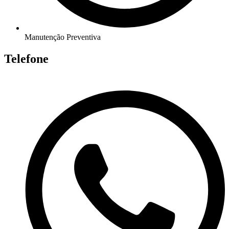
Manutenção Preventiva
Telefone