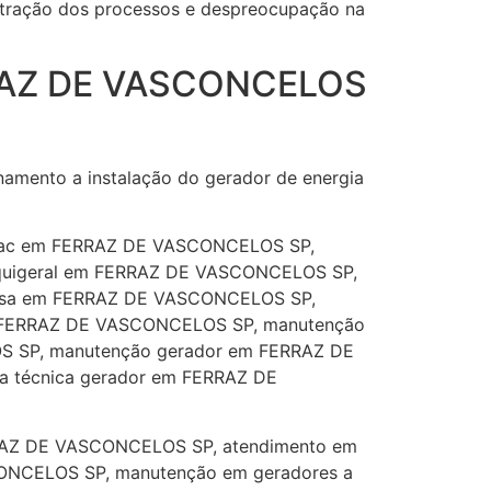
istração dos processos e despreocupação na
ERRAZ DE VASCONCELOS
amento a instalação do gerador de energia
mac em FERRAZ DE VASCONCELOS SP,
quigeral em FERRAZ DE VASCONCELOS SP,
isa em FERRAZ DE VASCONCELOS SP,
 FERRAZ DE VASCONCELOS SP, manutenção
 SP, manutenção gerador em FERRAZ DE
 técnica gerador em FERRAZ DE
RRAZ DE VASCONCELOS SP, atendimento em
ONCELOS SP, manutenção em geradores a