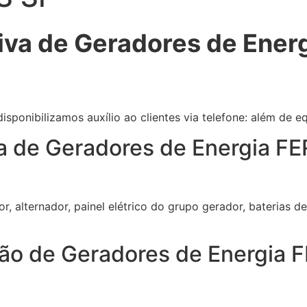
iva de Geradores de Ener
sponibilizamos auxílio ao clientes via telefone: além de 
a de Geradores de Energia F
or, alternador, painel elétrico do grupo gerador, baterias
ão de Geradores de Energia 