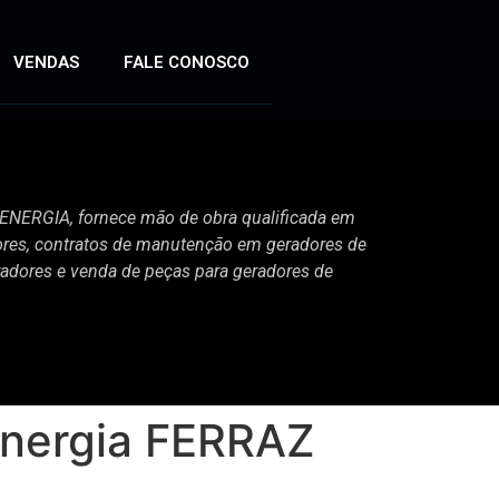
VENDAS
FALE CONOSCO
ERGIA, fornece mão de obra qualificada em
es, contratos de manutenção em geradores de
radores e venda de peças para geradores de
Energia FERRAZ