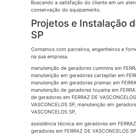
Buscando a satisfação do cliente em um ate
conservação do equipamento.
Projetos e Instalaçã
SP
Contamos com parceiros, engenheiros e forn
na sua empresa.
manutenção de geradores cummins em FER
manutenção em geradores cartepilar em F
manutenção em geradores pramac em FERR
manutenção de geradores toyama em FERR
de geradores em FERRAZ DE VASCONCELOS 
VASCONCELOS SP, manutenção em geradores
VASCONCELOS SP,
assistência técnica em geradores em FER
geradores em FERRAZ DE VASCONCELOS SP, 