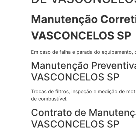
Manutenção Corret
VASCONCELOS SP
Em caso de falha e parada do equipamento, di
Manutenção Preventiv
VASCONCELOS SP
Trocas de filtros, inspeção e medição de mot
de combustível.
Contrato de Manutenç
VASCONCELOS SP