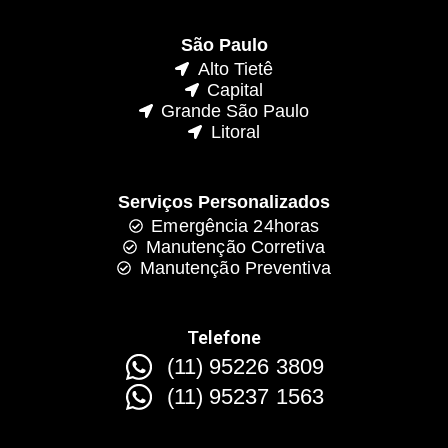
São Paulo
Alto Tietê
Capital
Grande São Paulo
Litoral
Serviços Personalizados
Emergência 24horas
Manutenção Corretiva
Manutenção Preventiva
Telefone
(11) 95226 3809
(11) 95237 1563