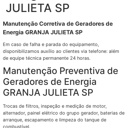
JULIETA SP
Manutenção Corretiva de Geradores de
Energia GRANJA JULIETA SP
Em caso de falha e parada do equipamento,
disponibilizamos auxílio ao clientes via telefone: além
de equipe técnica permanente 24 horas.
Manutenção Preventiva de
Geradores de Energia
GRANJA JULIETA SP
Trocas de filtros, inspeção e medição de motor,
alternador, painel elétrico do grupo gerador, baterias de
arranque, escapamento e limpeza do tanque de
combustível.