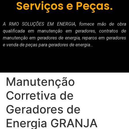
Serviços e Peças.
A RMO SOLUÇÕES EM ENERGIA, fornece mão de obra
qualificada em manutenção em geradores, contratos de
manutenção em geradores de energia, reparos em geradores
e venda de peças para geradores de energia…
Manutenção
Corretiva de
Geradores de
Energia GRANJA