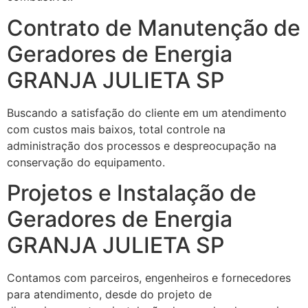
Contrato de Manutenção de
Geradores de Energia
GRANJA JULIETA SP
Buscando a satisfação do cliente em um atendimento
com custos mais baixos, total controle na
administração dos processos e despreocupação na
conservação do equipamento.
Projetos e Instalação de
Geradores de Energia
GRANJA JULIETA SP
Contamos com parceiros, engenheiros e fornecedores
para atendimento, desde do projeto de