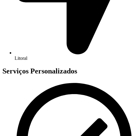
Litoral
Serviços Personalizados