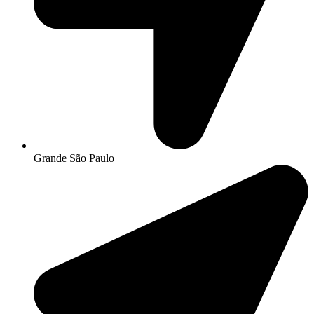
Grande São Paulo