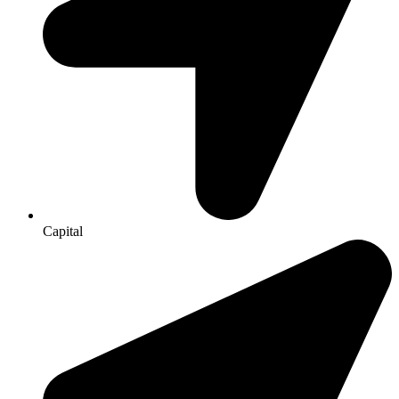
Capital