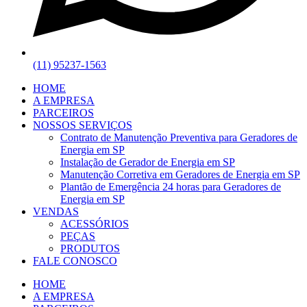
(11) 95237-1563
HOME
A EMPRESA
PARCEIROS
NOSSOS SERVIÇOS
Contrato de Manutenção Preventiva para Geradores de
Energia em SP
Instalação de Gerador de Energia em SP
Manutenção Corretiva em Geradores de Energia em SP
Plantão de Emergência 24 horas para Geradores de
Energia em SP
VENDAS
ACESSÓRIOS
PEÇAS
PRODUTOS
FALE CONOSCO
HOME
A EMPRESA