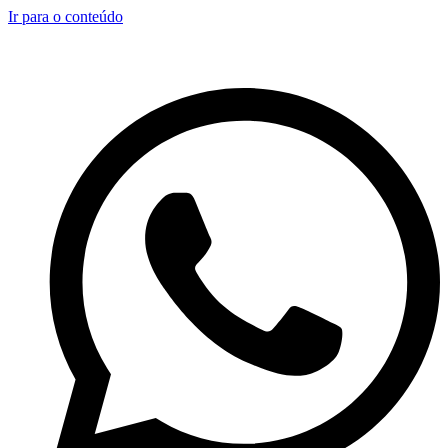
Ir para o conteúdo