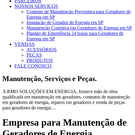
PARCEIROS
NOSSOS SERVIÇOS
Contrato de Manutenção Preventiva para Geradores de
Energia em SP
Instalação de Gerador de Energia em SP
Manutenção Corretiva em Geradores de Energia em SP
Plantão de Emergência 24 horas para Geradores de
Energia em SP
VENDAS
ACESSÓRIOS
PEÇAS
PRODUTOS
FALE CONOSCO
Manutenção, Serviços e Peças.
A RMO SOLUÇÕES EM ENERGIA, fornece mão de obra
qualificada em manutenção em geradores, contratos de manutenção
em geradores de energia, reparos em geradores e venda de peças
para geradores de energia…
Empresa para Manutenção de
Geradores de Energia