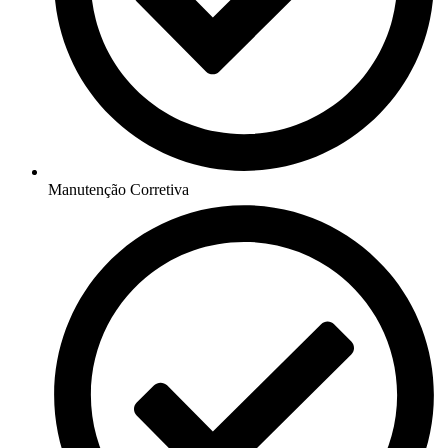
Manutenção Corretiva