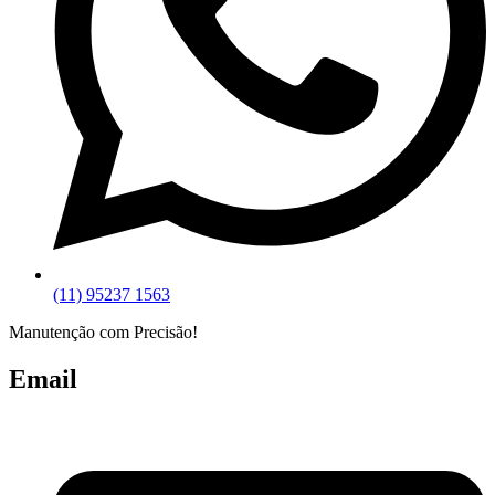
(11) 95237 1563
Manutenção com Precisão!
Email