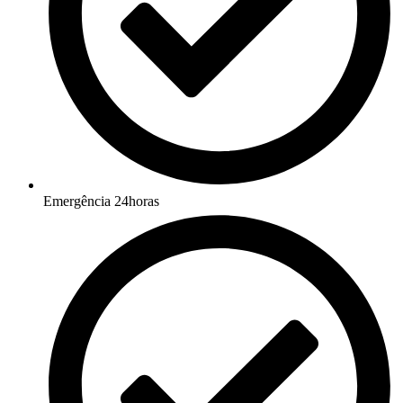
Emergência 24horas