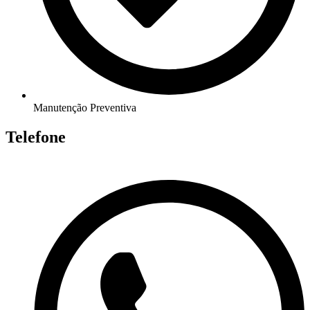
Manutenção Preventiva
Telefone