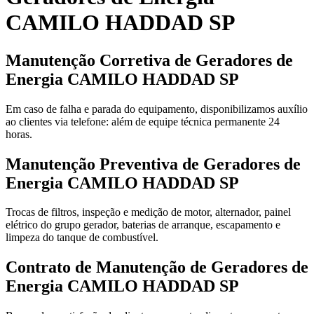
CAMILO HADDAD SP
Manutenção Corretiva de Geradores de
Energia CAMILO HADDAD SP
Em caso de falha e parada do equipamento, disponibilizamos auxílio
ao clientes via telefone: além de equipe técnica permanente 24
horas.
Manutenção Preventiva de Geradores de
Energia CAMILO HADDAD SP
Trocas de filtros, inspeção e medição de motor, alternador, painel
elétrico do grupo gerador, baterias de arranque, escapamento e
limpeza do tanque de combustível.
Contrato de Manutenção de Geradores de
Energia CAMILO HADDAD SP