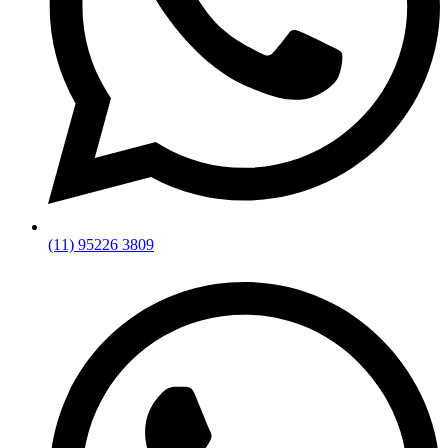
(11) 95226 3809