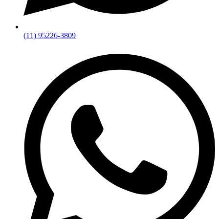
(11) 95226-3809