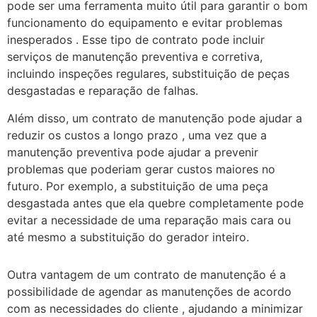
pode ser uma ferramenta muito útil para garantir o bom
funcionamento do equipamento e evitar problemas
inesperados . Esse tipo de contrato pode incluir
serviços de manutenção preventiva e corretiva,
incluindo inspeções regulares, substituição de peças
desgastadas e reparação de falhas.
Além disso, um contrato de manutenção pode ajudar a
reduzir os custos a longo prazo , uma vez que a
manutenção preventiva pode ajudar a prevenir
problemas que poderiam gerar custos maiores no
futuro. Por exemplo, a substituição de uma peça
desgastada antes que ela quebre completamente pode
evitar a necessidade de uma reparação mais cara ou
até mesmo a substituição do gerador inteiro.
Outra vantagem de um contrato de manutenção é a
possibilidade de agendar as manutenções de acordo
com as necessidades do cliente , ajudando a minimizar