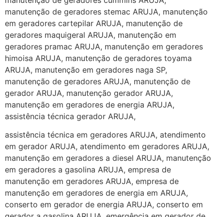
manutenção de geradores stemac ARUJA, manutenção
em geradores cartepilar ARUJA, manutenção de
geradores maquigeral ARUJA, manutenção em
geradores pramac ARUJA, manutenção em geradores
himoisa ARUJA, manutenção de geradores toyama
ARUJA, manutenção em geradores naga SP,
manutenção de geradores ARUJA, manutenção de
gerador ARUJA, manutenção gerador ARUJA,
manutenção em geradores de energia ARUJA,
assistência técnica gerador ARUJA,
assistência técnica em geradores ARUJA, atendimento
em gerador ARUJA, atendimento em geradores ARUJA,
manutenção em geradores a diesel ARUJA, manutenção
em geradores a gasolina ARUJA, empresa de
manutenção em geradores ARUJA, empresa de
manutenção em geradores de energia em ARUJA,
conserto em gerador de energia ARUJA, conserto em
gerador a gasolina ARUJA, emergência em gerador de