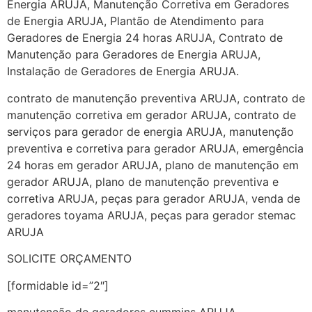
Energia ARUJA, Manutenção Corretiva em Geradores
de Energia ARUJA, Plantão de Atendimento para
Geradores de Energia 24 horas ARUJA, Contrato de
Manutenção para Geradores de Energia ARUJA,
Instalação de Geradores de Energia ARUJA.
contrato de manutenção preventiva ARUJA, contrato de
manutenção corretiva em gerador ARUJA, contrato de
serviços para gerador de energia ARUJA, manutenção
preventiva e corretiva para gerador ARUJA, emergência
24 horas em gerador ARUJA, plano de manutenção em
gerador ARUJA, plano de manutenção preventiva e
corretiva ARUJA, peças para gerador ARUJA, venda de
geradores toyama ARUJA, peças para gerador stemac
ARUJA
SOLICITE ORÇAMENTO
[formidable id=”2″]
manutenção de geradores cummins ARUJA,