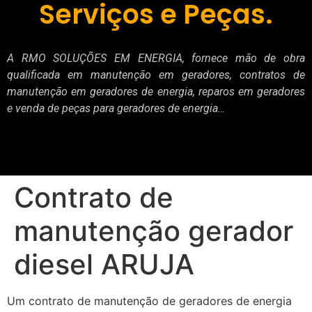
Serviços e Peças.
A RMO SOLUÇÕES EM ENERGIA, fornece mão de obra
qualificada em manutenção em geradores, contratos de
manutenção em geradores de energia, reparos em geradores
e venda de peças para geradores de energia…
Contrato de
manutenção gerador
diesel ARUJA
Um contrato de manutenção de geradores de energia