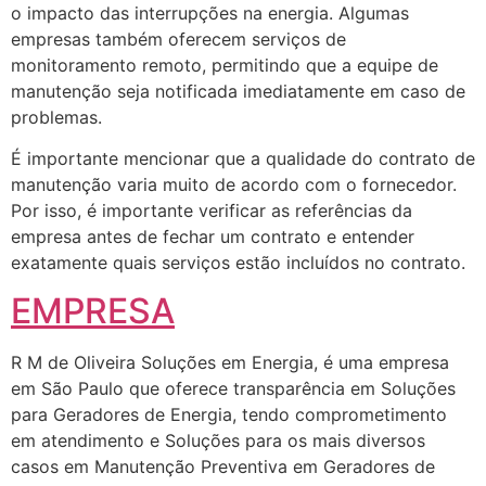
o impacto das interrupções na energia. Algumas
empresas também oferecem serviços de
monitoramento remoto, permitindo que a equipe de
manutenção seja notificada imediatamente em caso de
problemas.
É importante mencionar que a qualidade do contrato de
manutenção varia muito de acordo com o fornecedor.
Por isso, é importante verificar as referências da
empresa antes de fechar um contrato e entender
exatamente quais serviços estão incluídos no contrato.
EMPRESA
R M de Oliveira Soluções em Energia, é uma empresa
em São Paulo que oferece transparência em Soluções
para Geradores de Energia, tendo comprometimento
em atendimento e Soluções para os mais diversos
casos em Manutenção Preventiva em Geradores de