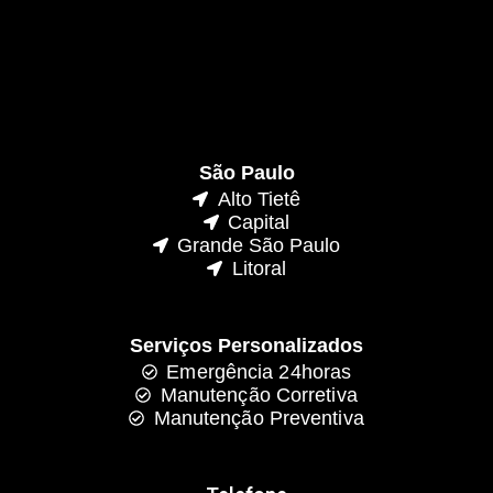
São Paulo
Alto Tietê
Capital
Grande São Paulo
Litoral
Serviços Personalizados
Emergência 24horas
Manutenção Corretiva
Manutenção Preventiva