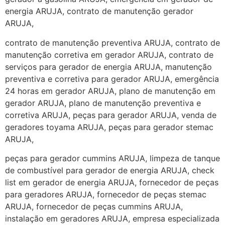
energia ARUJA, contrato de manutenção gerador
ARUJA,
contrato de manutenção preventiva ARUJA, contrato de
manutenção corretiva em gerador ARUJA, contrato de
serviços para gerador de energia ARUJA, manutenção
preventiva e corretiva para gerador ARUJA, emergência
24 horas em gerador ARUJA, plano de manutenção em
gerador ARUJA, plano de manutenção preventiva e
corretiva ARUJA, peças para gerador ARUJA, venda de
geradores toyama ARUJA, peças para gerador stemac
ARUJA,
peças para gerador cummins ARUJA, limpeza de tanque
de combustível para gerador de energia ARUJA, check
list em gerador de energia ARUJA, fornecedor de peças
para geradores ARUJA, fornecedor de peças stemac
ARUJA, fornecedor de peças cummins ARUJA,
instalação em geradores ARUJA, empresa especializada